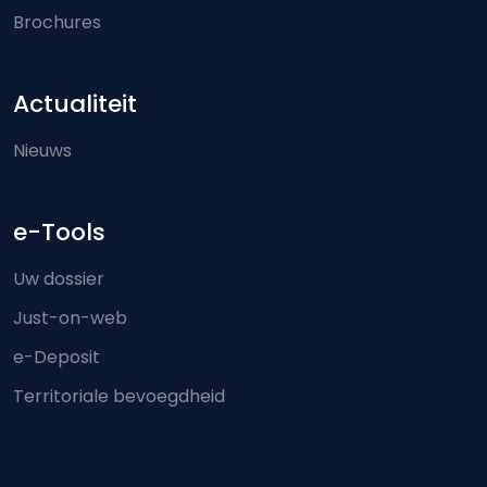
Brochures
Actualiteit
Nieuws
e-Tools
Uw dossier
Just-on-web
e-Deposit
Territoriale bevoegdheid