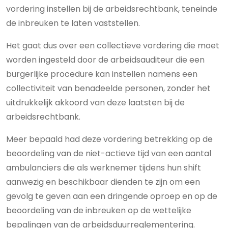
vordering instellen bij de arbeidsrechtbank, teneinde
de inbreuken te laten vaststellen.
Het gaat dus over een collectieve vordering die moet
worden ingesteld door de arbeidsauditeur die een
burgerlijke procedure kan instellen namens een
collectiviteit van benadeelde personen, zonder het
uitdrukkelijk akkoord van deze laatsten bij de
arbeidsrechtbank.
Meer bepaald had deze vordering betrekking op de
beoordeling van de niet-actieve tijd van een aantal
ambulanciers die als werknemer tijdens hun shift
aanwezig en beschikbaar dienden te zijn om een
gevolg te geven aan een dringende oproep en op de
beoordeling van de inbreuken op de wettelijke
bepalingen van de arbeidsduurreglementering.