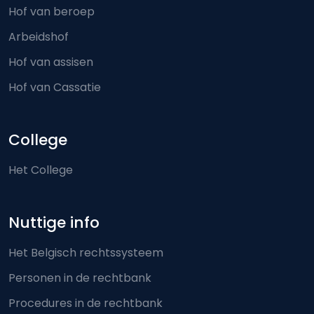
Hof van beroep
Arbeidshof
Hof van assisen
Hof van Cassatie
College
Het College
Nuttige info
Het Belgisch rechtssysteem
Personen in de rechtbank
Procedures in de rechtbank