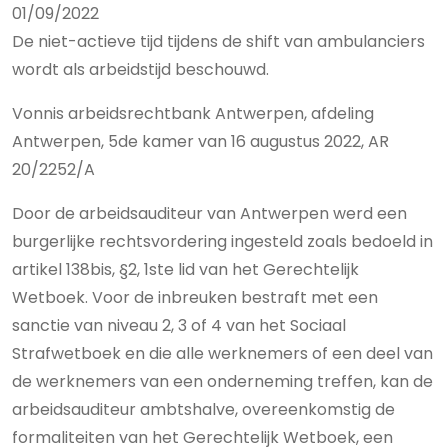
01/09/2022
De niet-actieve tijd tijdens de shift van ambulanciers
wordt als arbeidstijd beschouwd.
Vonnis arbeidsrechtbank Antwerpen, afdeling
Antwerpen, 5de kamer van 16 augustus 2022, AR
20/2252/A
Door de arbeidsauditeur van Antwerpen werd een
burgerlijke rechtsvordering ingesteld zoals bedoeld in
artikel 138bis, §2, 1ste lid van het Gerechtelijk
Wetboek. Voor de inbreuken bestraft met een
sanctie van niveau 2, 3 of 4 van het Sociaal
Strafwetboek en die alle werknemers of een deel van
de werknemers van een onderneming treffen, kan de
arbeidsauditeur ambtshalve, overeenkomstig de
formaliteiten van het Gerechtelijk Wetboek, een