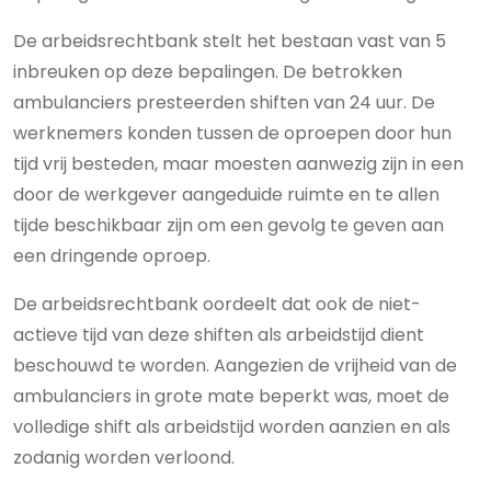
De arbeidsrechtbank stelt het bestaan vast van 5
inbreuken op deze bepalingen. De betrokken
ambulanciers presteerden shiften van 24 uur. De
werknemers konden tussen de oproepen door hun
tijd vrij besteden, maar moesten aanwezig zijn in een
door de werkgever aangeduide ruimte en te allen
tijde beschikbaar zijn om een gevolg te geven aan
een dringende oproep.
De arbeidsrechtbank oordeelt dat ook de niet-
actieve tijd van deze shiften als arbeidstijd dient
beschouwd te worden. Aangezien de vrijheid van de
ambulanciers in grote mate beperkt was, moet de
volledige shift als arbeidstijd worden aanzien en als
zodanig worden verloond.