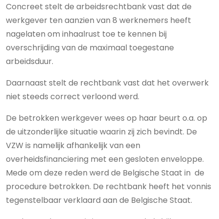
Concreet stelt de arbeidsrechtbank vast dat de
werkgever ten aanzien van 8 werknemers heeft
nagelaten om inhaalrust toe te kennen bij
overschrijding van de maximaal toegestane
arbeidsduur.
Daarnaast stelt de rechtbank vast dat het overwerk
niet steeds correct verloond werd.
De betrokken werkgever wees op haar beurt o.a. op
de uitzonderlijke situatie waarin zij zich bevindt. De
VZW is namelijk afhankelijk van een
overheidsfinanciering met een gesloten enveloppe.
Mede om deze reden werd de Belgische Staat in de
procedure betrokken. De rechtbank heeft het vonnis
tegenstelbaar verklaard aan de Belgische Staat.