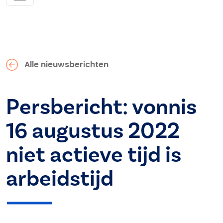
Alle nieuwsberichten
Persbericht: vonnis
16 augustus 2022
niet actieve tijd is
arbeidstijd