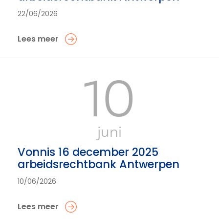
22/06/2026
Lees meer
10
juni
Vonnis 16 december 2025
arbeidsrechtbank Antwerpen
10/06/2026
Lees meer