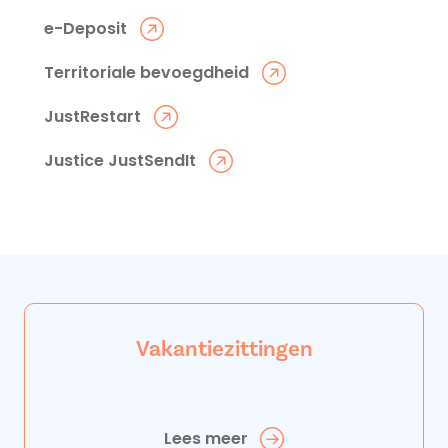
e-Deposit
Territoriale bevoegdheid
JustRestart
Justice JustSendIt
Vakantiezittingen
Lees meer