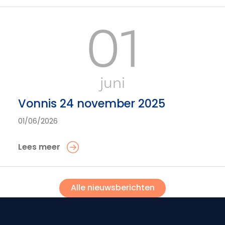
01
juni
Vonnis 24 november 2025
01/06/2026
Lees meer
Alle nieuwsberichten