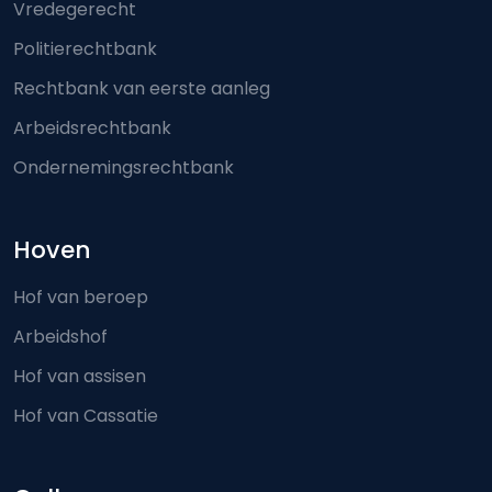
Vredegerecht
Politierechtbank
Rechtbank van eerste aanleg
Arbeidsrechtbank
Ondernemingsrechtbank
Hoven
Hof van beroep
Arbeidshof
Hof van assisen
Hof van Cassatie