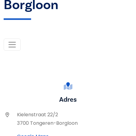
Borgloon
Adres
Kielenstraat 22/2
3700 Tongeren-Borgloon