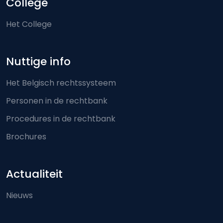
College
Het College
Nuttige info
Het Belgisch rechtssysteem
Personen in de rechtbank
Procedures in de rechtbank
Brochures
Actualiteit
Nieuws