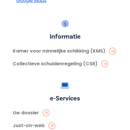
Google Maps
Informatie
Kamer voor minnelijke schikking (KMS)
Collectieve schuldenregeling (CSR)
e-Services
Uw dossier
Just-on-web