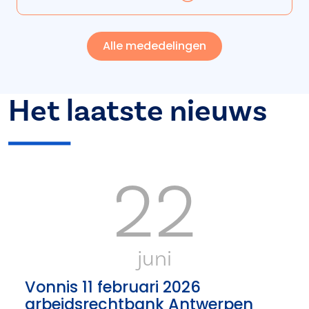
Alle mededelingen
Het laatste nieuws
22
juni
Vonnis 11 februari 2026
arbeidsrechtbank Antwerpen