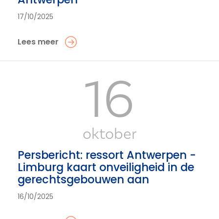
17/10/2025
Lees meer
16
oktober
Persbericht: ressort Antwerpen -
Limburg kaart onveiligheid in de
gerechtsgebouwen aan
16/10/2025