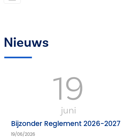
Nieuws
19
juni
Bijzonder Reglement 2026-2027
19/06/2026