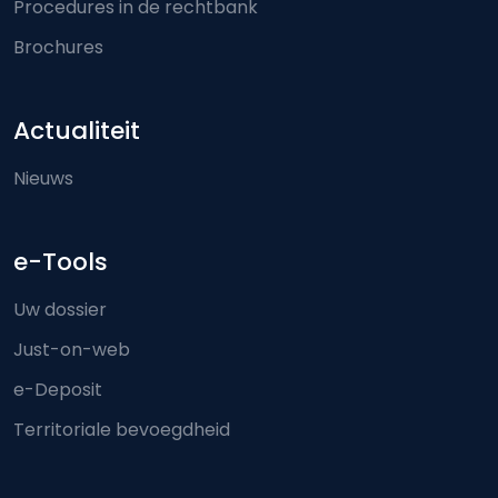
Procedures in de rechtbank
Brochures
Actualiteit
Nieuws
e-Tools
Uw dossier
Just-on-web
e-Deposit
Territoriale bevoegdheid