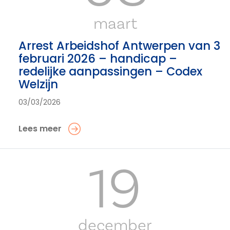
maart
Arrest Arbeidshof Antwerpen van 3
februari 2026 – handicap –
redelijke aanpassingen – Codex
Welzijn
03/03/2026
Lees meer
19
december