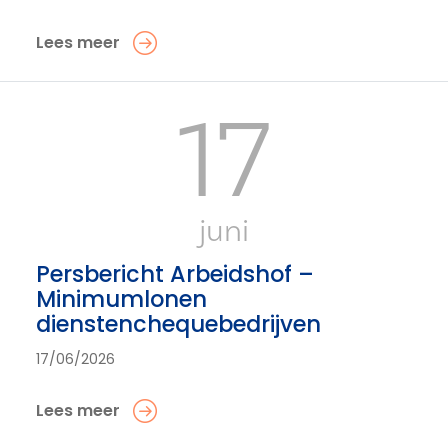
Lees meer
17
juni
Persbericht Arbeidshof –
Minimumlonen
dienstenchequebedrijven
17/06/2026
Lees meer