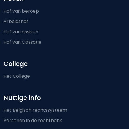
Hof van beroep
Arbeidshof
Hof van assisen
Hof van Cassatie
College
Het College
Nuttige info
Het Belgisch rechtssysteem
Personen in de rechtbank