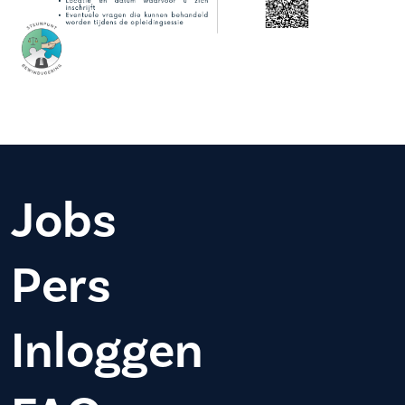
Jobs
Pers
Inloggen