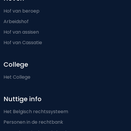
Hof van beroep
Arbeidshof
Hof van assisen
Hof van Cassatie
College
Het College
Nuttige info
Het Belgisch rechtssysteem
Personen in de rechtbank