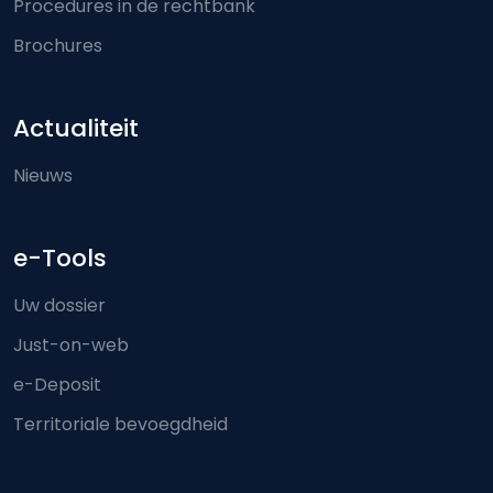
Procedures in de rechtbank
Brochures
Actualiteit
Nieuws
e-Tools
Uw dossier
Just-on-web
e-Deposit
Territoriale bevoegdheid