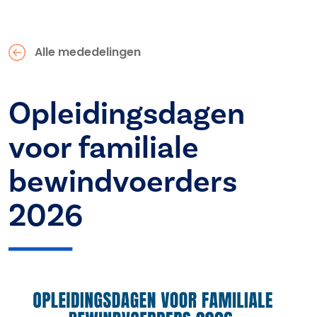
Alle mededelingen
Opleidingsdagen
voor familiale
bewindvoerders
2026