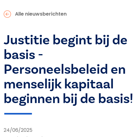
Alle nieuwsberichten
Justitie begint bij de
basis -
Personeelsbeleid en
menselijk kapitaal
beginnen bij de basis!
24/06/2025