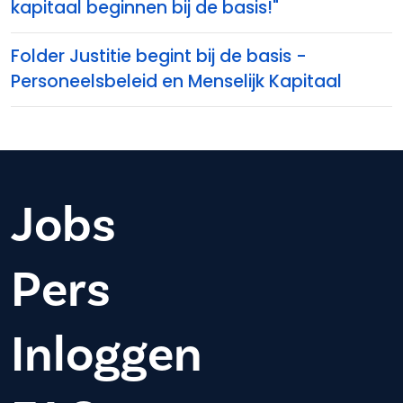
kapitaal beginnen bij de basis!"
Folder Justitie begint bij de basis -
Personeelsbeleid en Menselijk Kapitaal
Jobs
Pers
Inloggen