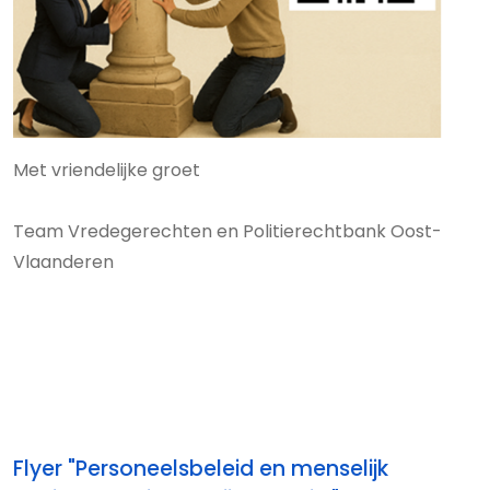
Met vriendelijke groet
Team Vredegerechten en Politierechtbank Oost-
Vlaanderen
Flyer "Personeelsbeleid en menselijk