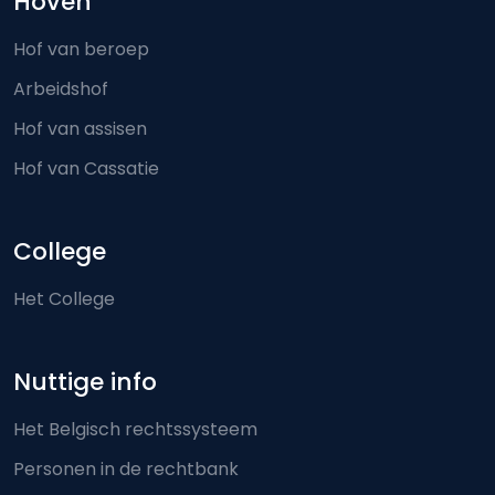
Hoven
Hof van beroep
Arbeidshof
Hof van assisen
Hof van Cassatie
College
Het College
Nuttige info
Het Belgisch rechtssysteem
Personen in de rechtbank