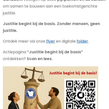
om samen te bouwen aan een toekomstgerichte
justitie.
Justitie begint bij de basis. Zonder mensen, geen
justitie.
Ontdek meer via onze
flyer
en digitale
folder
.
Actiepagina
“Justitie begint bij de basis”
ontdekken?
Scan en lees.