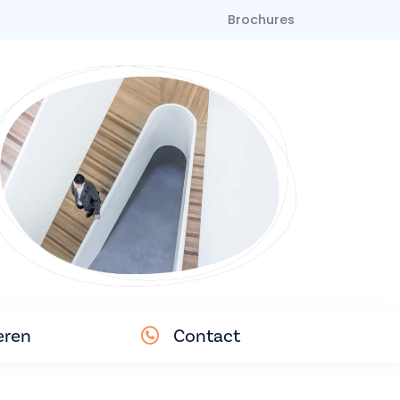
Brochures
eren
Contact