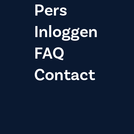
Pers
Inloggen
FAQ
Contact