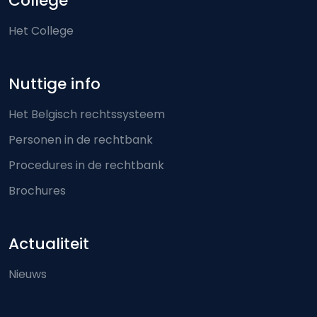
College
Het College
Nuttige info
Het Belgisch rechtssysteem
Personen in de rechtbank
Procedures in de rechtbank
Brochures
Actualiteit
Nieuws