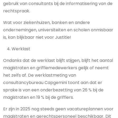
gebruik van consultants bij de informatisering van de
rechtspraak.
Wat voor ziekenhuizen, banken en andere
ondernemingen, universiteiten en scholen onmisbaar
is, kan blijkbaar niet voor Justitie!
Werklast
Ondanks dat de werklast blijft stijgen, blijft het aantal
magistraten en griffiemedewerkers gelijk of neemt
het zelfs af. De werklastmeting van
consultancybureau Capgemini toont aan dat er
sprake is van een onderbezetting van 26 % bij de
magistraten en 19 % bij de griffiers.
Er zijn in 2025 nog steeds geen vacatureplannen voor
magistraten en gerechtspersoneel beschikbaar. Dit