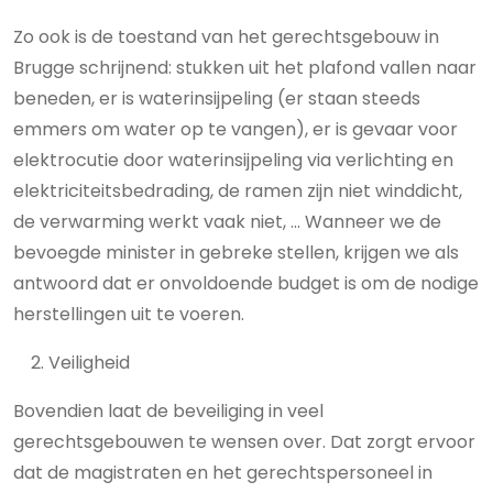
Zo ook is de toestand van het gerechtsgebouw in
Brugge schrijnend: stukken uit het plafond vallen naar
beneden, er is waterinsijpeling (er staan steeds
emmers om water op te vangen), er is gevaar voor
elektrocutie door waterinsijpeling via verlichting en
elektriciteitsbedrading, de ramen zijn niet winddicht,
de verwarming werkt vaak niet, … Wanneer we de
bevoegde minister in gebreke stellen, krijgen we als
antwoord dat er onvoldoende budget is om de nodige
herstellingen uit te voeren.
Veiligheid
Bovendien laat de beveiliging in veel
gerechtsgebouwen te wensen over. Dat zorgt ervoor
dat de magistraten en het gerechtspersoneel in