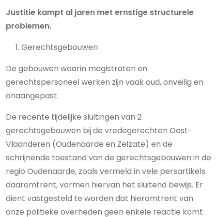
Justitie kampt al jaren met ernstige structurele
problemen.
Gerechtsgebouwen
De gebouwen waarin magistraten en
gerechtspersoneel werken zijn vaak oud, onveilig en
onaangepast.
De recente tijdelijke sluitingen van 2
gerechtsgebouwen bij de vredegerechten Oost-
Vlaanderen (Oudenaarde en Zelzate) en de
schrijnende toestand van de gerechtsgebouwen in de
regio Oudenaarde, zoals vermeld in vele persartikels
daaromtrent, vormen hiervan het sluitend bewijs. Er
dient vastgesteld te worden dat hieromtrent van
onze politieke overheden geen enkele reactie komt