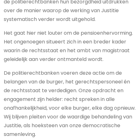
de politierechtbanken hun bezorgdheid uitdrukken
over de manier waarop de werking van Justitie
systematisch verder wordt uitgehold.
Het gaat hier niet louter om de pensioenhervorming.
Het ongenoegen situeert zich in een breder kader
waarin de rechtsstaat en het ambt van magistraat
geleidelijk aan verder ontmanteld wordt.
De politierechtbanken voeren deze actie om de
belangen van de burger, het gerechtspersoneel én
de rechtsstaat te verdedigen. Onze opdracht en
engagement zijn helder: recht spreken in alle
onafhankelijkheid, voor elke burger, elke dag opnieuw.
Wij blijven pleiten voor de waardige behandeling van
Justitie, als hoeksteen van onze democratische
samenleving.