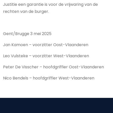
Justitie een garantie is voor de vrijwaring van de
rechten van de burger.
Gent/Brugge 3 mei 2025
Jan Kamoen – voorzitter Oost-Vlaanderen
Leo Vulsteke – voorzitter West-Vlaanderen
Peter De Visscher – hoofdgriffier Oost-Vlaanderen
Nico Bendels – hoofdgriffier West-Vlaanderen