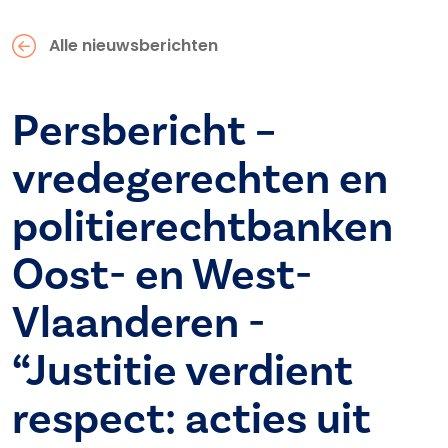
Alle nieuwsberichten
Persbericht –
vredegerechten en
politierechtbanken
Oost- en West-
Vlaanderen -
“Justitie verdient
respect: acties uit