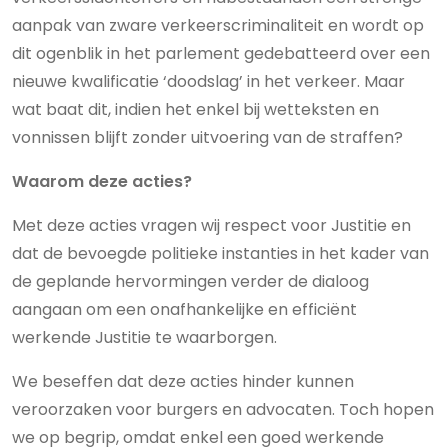
aanpak van zware verkeerscriminaliteit en wordt op
dit ogenblik in het parlement gedebatteerd over een
nieuwe kwalificatie ‘doodslag’ in het verkeer. Maar
wat baat dit, indien het enkel bij wetteksten en
vonnissen blijft zonder uitvoering van de straffen?
Waarom deze acties?
Met deze acties vragen wij respect voor Justitie en
dat de bevoegde politieke instanties in het kader van
de geplande hervormingen verder de dialoog
aangaan om een onafhankelijke en efficiënt
werkende Justitie te waarborgen.
We beseffen dat deze acties hinder kunnen
veroorzaken voor burgers en advocaten. Toch hopen
we op begrip, omdat enkel een goed werkende