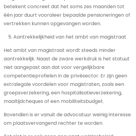
betekent concreet dat het soms zes maanden tot
één jaar duurt vooraleer bepaalde pensioneringen of
vertrekken kunnen opgevangen worden.
Aantrekkelijkheid van het ambt van magistraat
Het ambt van magistraat wordt steeds minder
aantrekkelijk. Naast de zware werkdruk is het statuut
niet aangepast aan dat voor vergelijkbare
competentieprofielen in de privésector. Er zijn geen
extralegale voordelen voor magistraten, zoals een
groepsverzekering, een hospitalisatieverzekering,
maaltijdcheques of een mobiliteitsbudget.
Bovendien is er vanuit de advocatuur weinig interesse
om plaatsvervangend rechter te worden.