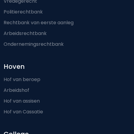
Vredegerecht
Politierechtbank
Rechtbank van eerste aanleg
Arbeidsrechtbank
Ondernemingsrechtbank
Hoven
Hof van beroep
Arbeidshof
Hof van assisen
Hof van Cassatie