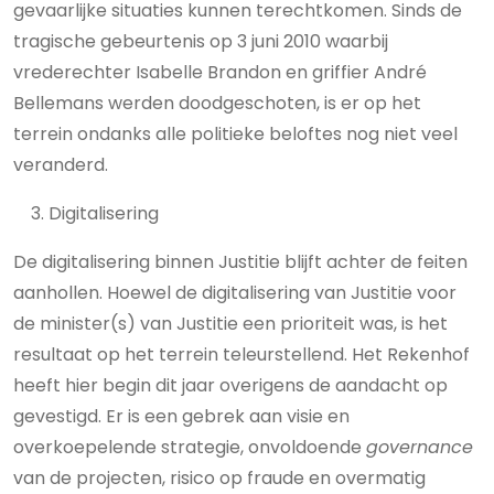
gevaarlijke situaties kunnen terechtkomen. Sinds de
tragische gebeurtenis op 3 juni 2010 waarbij
vrederechter Isabelle Brandon en griffier André
Bellemans werden doodgeschoten, is er op het
terrein ondanks alle politieke beloftes nog niet veel
veranderd.
Digitalisering
De digitalisering binnen Justitie blijft achter de feiten
aanhollen. Hoewel de digitalisering van Justitie voor
de minister(s) van Justitie een prioriteit was, is het
resultaat op het terrein teleurstellend. Het Rekenhof
heeft hier begin dit jaar overigens de aandacht op
gevestigd. Er is een gebrek aan visie en
overkoepelende strategie, onvoldoende
governance
van de projecten, risico op fraude en overmatig