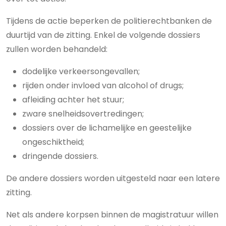
Tijdens de actie beperken de politierechtbanken de
duurtijd van de zitting. Enkel de volgende dossiers
zullen worden behandeld:
dodelijke verkeersongevallen;
rijden onder invloed van alcohol of drugs;
afleiding achter het stuur;
zware snelheidsovertredingen;
dossiers over de lichamelijke en geestelijke
ongeschiktheid;
dringende dossiers.
De andere dossiers worden uitgesteld naar een latere
zitting.
Net als andere korpsen binnen de magistratuur willen