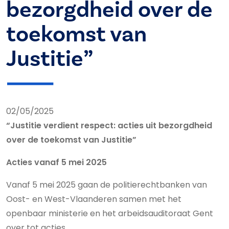
bezorgdheid over de
toekomst van
Justitie”
02/05/2025
“Justitie verdient respect: acties uit bezorgdheid
over de toekomst van Justitie”
Acties vanaf 5 mei 2025
Vanaf 5 mei 2025 gaan de politierechtbanken van
Oost- en West-Vlaanderen samen met het
openbaar ministerie en het arbeidsauditoraat Gent
over tot acties.