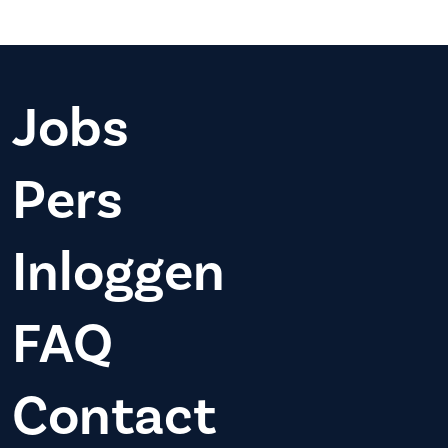
Jobs
Pers
Inloggen
FAQ
Contact