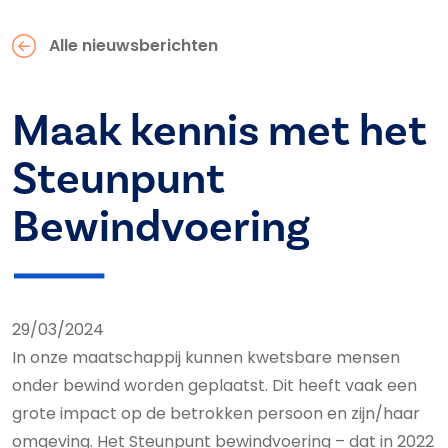
Alle nieuwsberichten
Maak kennis met het
Steunpunt
Bewindvoering
29/03/2024
In onze maatschappij kunnen kwetsbare mensen
onder bewind worden geplaatst. Dit heeft vaak een
grote impact op de betrokken persoon en zijn/haar
omgeving. Het Steunpunt bewindvoering – dat in 2022