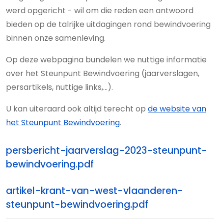
werd opgericht - wil om die reden een antwoord
bieden op de talrijke uitdagingen rond bewindvoering
binnen onze samenleving.
Op deze webpagina bundelen we nuttige informatie
over het Steunpunt Bewindvoering (jaarverslagen,
persartikels, nuttige links,...).
U kan uiteraard ook altijd terecht op
de website van
het Steunpunt Bewindvoering
.
persbericht-jaarverslag-2023-steunpunt-
bewindvoering.pdf
artikel-krant-van-west-vlaanderen-
steunpunt-bewindvoering.pdf