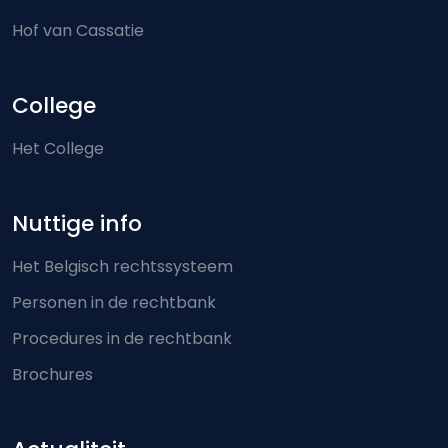
Hof van Cassatie
College
Het College
Nuttige info
Het Belgisch rechtssysteem
Personen in de rechtbank
Procedures in de rechtbank
Brochures