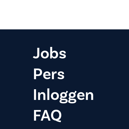
Jobs
Pers
Inloggen
FAQ