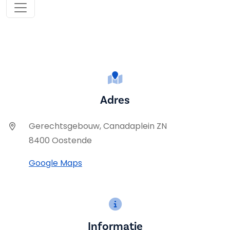
Adres
Gerechtsgebouw, Canadaplein ZN
8400 Oostende
Google Maps
Informatie