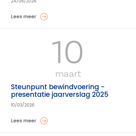
24/06/2026
Lees meer
10
maart
Steunpunt bewindvoering -
presentatie jaarverslag 2025
10/03/2026
Lees meer