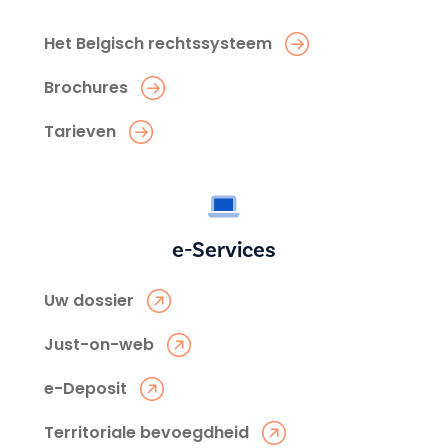
Het Belgisch rechtssysteem
Brochures
Tarieven
e-Services
Uw dossier
Just-on-web
e-Deposit
Territoriale bevoegdheid