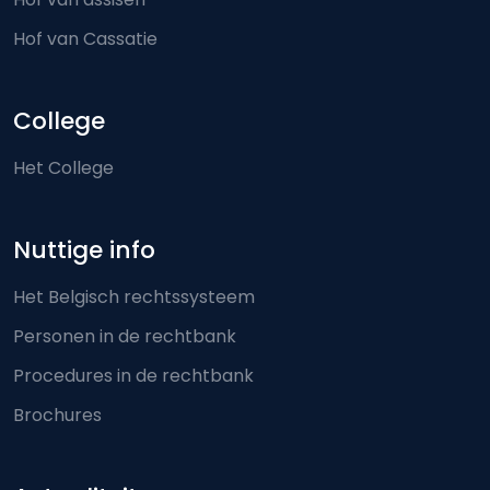
Hof van Cassatie
College
Het College
Nuttige info
Het Belgisch rechtssysteem
Personen in de rechtbank
Procedures in de rechtbank
Brochures