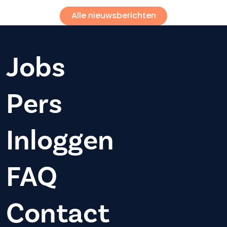
Alle nieuwsberichten
Jobs
Pers
Inloggen
FAQ
Contact