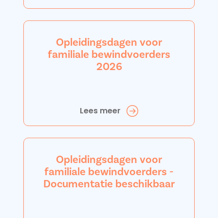
Opleidingsdagen voor
familiale bewindvoerders
2026
Lees meer
Opleidingsdagen voor
familiale bewindvoerders -
Documentatie beschikbaar