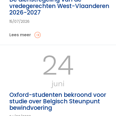
vredegerechten West-Vlaanderen
2026-2027
15/07/2026
Lees meer
24
juni
Oxford-studenten bekroond voor
studie over Belgisch Steunpunt
bewindvoering