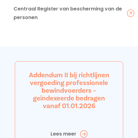
Centraal Register van bescherming van de
personen
Addendum II bij richtlijnen
vergoeding professionele
bewindvoerders –
geïndexeerde bedragen
vanaf 01.01.2026
Lees meer