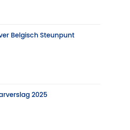
ver Belgisch Steunpunt
arverslag 2025