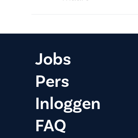
Jobs
Pers
Inloggen
FAQ