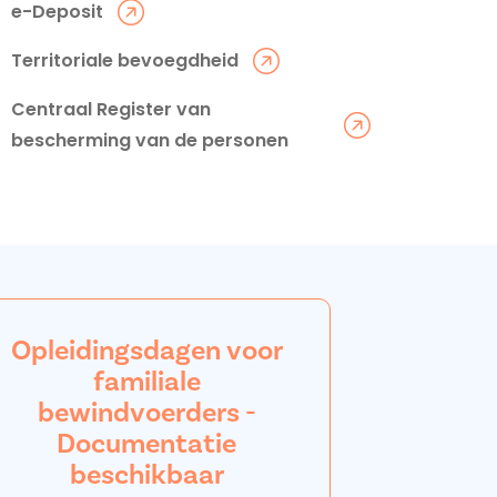
e-Deposit
Territoriale bevoegdheid
Centraal Register van
bescherming van de personen
Opleidingsdagen voor
familiale
bewindvoerders -
Documentatie
beschikbaar