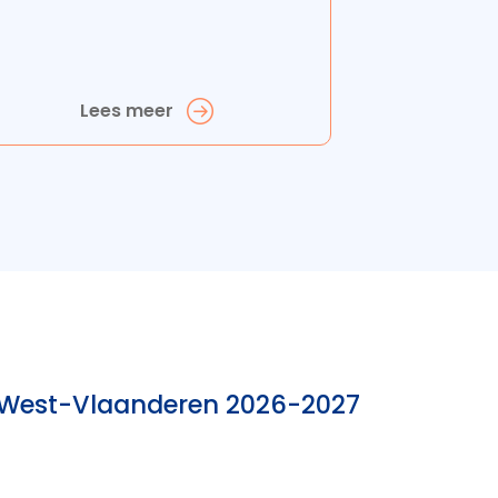
Lees meer
n West-Vlaanderen 2026-2027