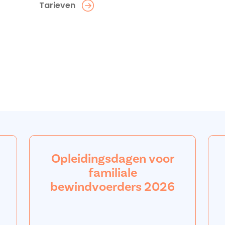
Tarieven
Opleidingsdagen voor
familiale
bewindvoerders 2026