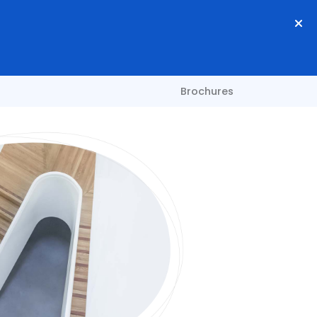
Brochures