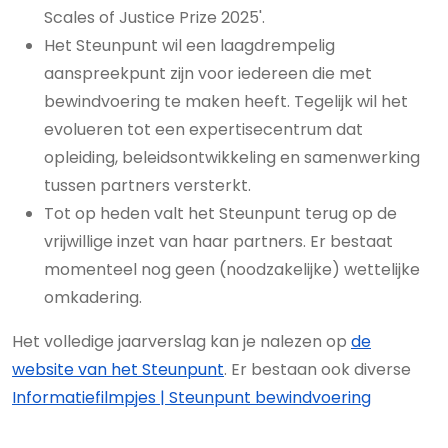
Scales of Justice Prize 2025'.
Het Steunpunt wil een laagdrempelig
aanspreekpunt zijn voor iedereen die met
bewindvoering te maken heeft. Tegelijk wil het
evolueren tot een expertisecentrum dat
opleiding, beleidsontwikkeling en samenwerking
tussen partners versterkt.
Tot op heden valt het Steunpunt terug op de
vrijwillige inzet van haar partners. Er bestaat
momenteel nog geen (noodzakelijke) wettelijke
omkadering.
Het volledige jaarverslag kan je nalezen op
de
website van het Steunpunt
. Er bestaan ook diverse
Informatiefilmpjes | Steunpunt bewindvoering