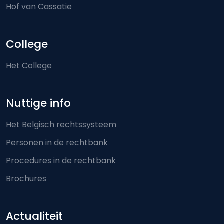
Hof van Cassatie
College
Het College
Nuttige info
Het Belgisch rechtssysteem
Personen in de rechtbank
Procedures in de rechtbank
Brochures
Actualiteit