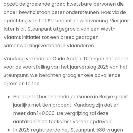
opzet: de groeiende groep kwetsbare personen die
onder bewind staan beter ondersteunen. Hoe: via de
oprichting van het Steunpunt bewindvoering. Vier jaar
later is dit Steunpunt uitgegroeid van een West-
Vlaams initiatief tot een breed gedragen
samenwerkingsverband in Vlaanderen.
Vandaag vormde de Oude Abdij in Drongen het decor
voor de voorstelling van het jaarverslag 2025 van het
Steunpunt. We belichten graag enkele opvallende
cijfers en feiten:
Het aantal beschermde personen in België groeit
jaarlijks met tien procent. Vandaag zijn dat er
meer dan 140.000. De vergrijzing zal deze
aantallen in de toekomst verder opdrijven.
In 2025 registreerde het Steunpunt 586 vragen