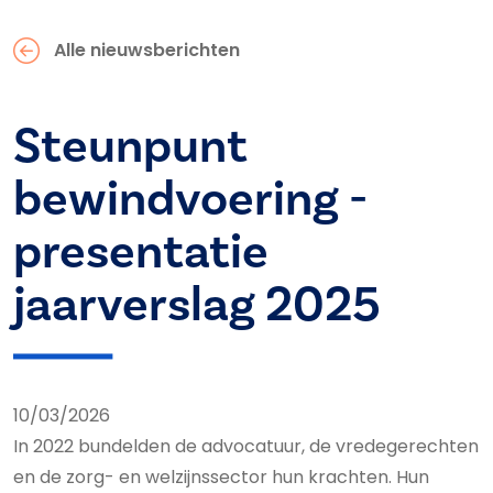
Alle nieuwsberichten
Steunpunt
bewindvoering -
presentatie
jaarverslag 2025
10/03/2026
In 2022 bundelden de advocatuur, de vredegerechten
en de zorg- en welzijnssector hun krachten. Hun