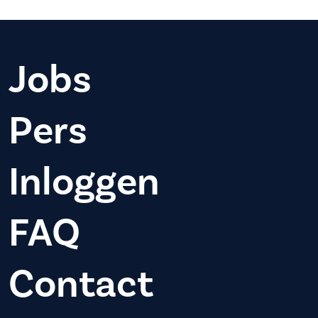
Jobs
Pers
Inloggen
FAQ
Contact