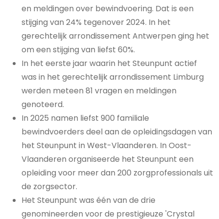
en meldingen over bewindvoering. Dat is een
stijging van 24% tegenover 2024. In het
gerechtelijk arrondissement Antwerpen ging het
om een stijging van liefst 60%.
In het eerste jaar waarin het Steunpunt actief
was in het gerechtelijk arrondissement Limburg
werden meteen 81 vragen en meldingen
genoteerd.
In 2025 namen liefst 900 familiale
bewindvoerders deel aan de opleidingsdagen van
het Steunpunt in West-Vlaanderen. In Oost-
Vlaanderen organiseerde het Steunpunt een
opleiding voor meer dan 200 zorgprofessionals uit
de zorgsector.
Het Steunpunt was één van de drie
genomineerden voor de prestigieuze 'Crystal