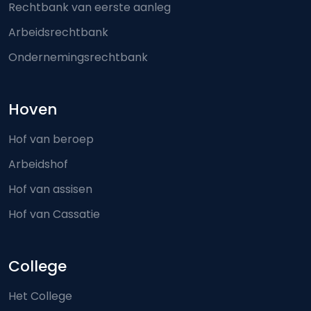
Rechtbank van eerste aanleg
Arbeidsrechtbank
Ondernemingsrechtbank
Hoven
Hof van beroep
Arbeidshof
Hof van assisen
Hof van Cassatie
College
Het College