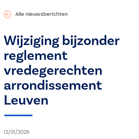
Alle nieuwsberichten
Wijziging bijzonder
reglement
vredegerechten
arrondissement
Leuven
12/01/2026