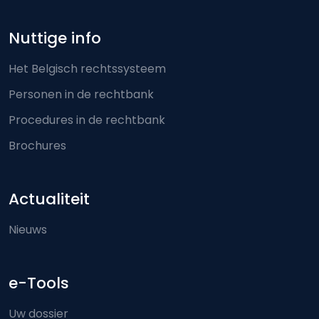
Nuttige info
Het Belgisch rechtssysteem
Personen in de rechtbank
Procedures in de rechtbank
Brochures
Actualiteit
Nieuws
e-Tools
Uw dossier