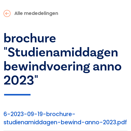
Alle mededelingen
brochure
"Studienamiddagen
bewindvoering anno
2023"
6-2023-09-19-brochure-
studienamiddagen-bewind-anno-2023.pdf