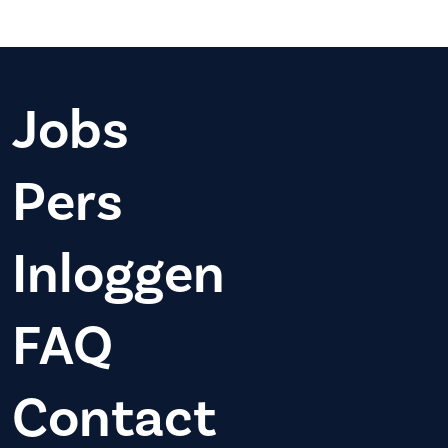
Jobs
Pers
Inloggen
FAQ
Contact