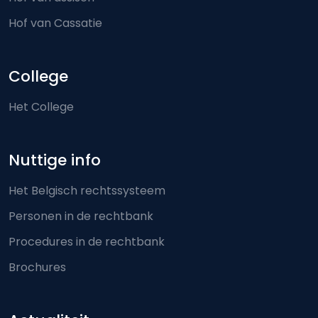
Hof van Cassatie
College
Het College
Nuttige info
Het Belgisch rechtssysteem
Personen in de rechtbank
Procedures in de rechtbank
Brochures