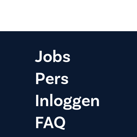
Jobs
Pers
Inloggen
FAQ