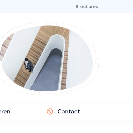
Brochures
eren
Contact