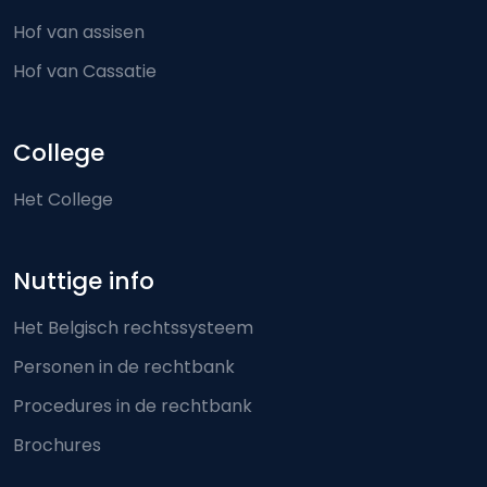
Hof van assisen
Hof van Cassatie
College
Het College
Nuttige info
Het Belgisch rechtssysteem
Personen in de rechtbank
Procedures in de rechtbank
Brochures