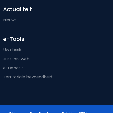
Actualiteit
Nieuws
e-Tools
Uw dossier
Just-on-web
e-Deposit
Territoriale bevoegdheid