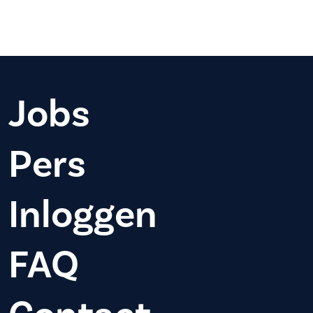
Jobs
Pers
Inloggen
FAQ