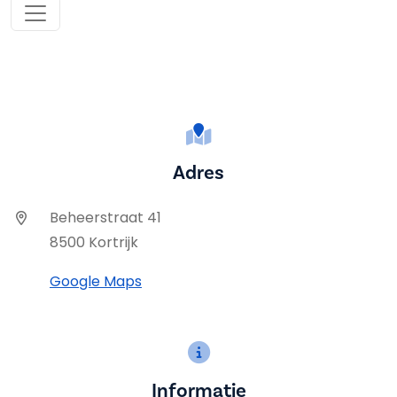
Adres
Beheerstraat 41
8500 Kortrijk
Google Maps
Informatie