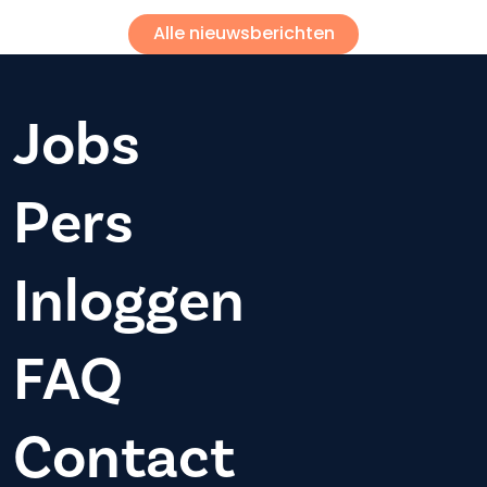
Alle nieuwsberichten
Jobs
Pers
Inloggen
FAQ
Contact