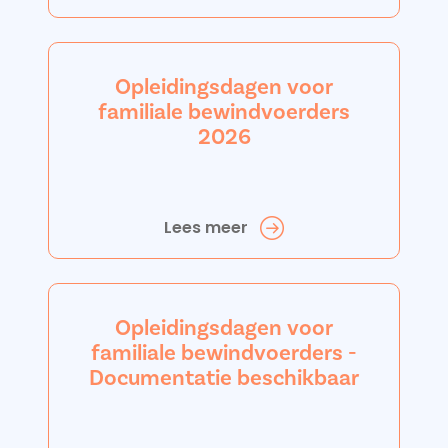
Opleidingsdagen voor
familiale bewindvoerders
2026
Lees meer
Opleidingsdagen voor
familiale bewindvoerders -
Documentatie beschikbaar