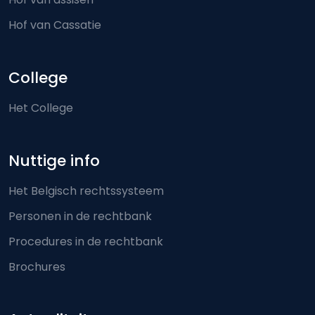
Hof van Cassatie
College
Het College
Nuttige info
Het Belgisch rechtssysteem
Personen in de rechtbank
Procedures in de rechtbank
Brochures