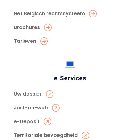
Het Belgisch rechtssysteem
Brochures
Tarieven
e-Services
Uw dossier
Just-on-web
e-Deposit
Territoriale bevoegdheid