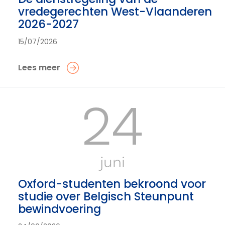
vredegerechten West-Vlaanderen
2026-2027
15/07/2026
Lees meer
24
juni
Oxford-studenten bekroond voor
studie over Belgisch Steunpunt
bewindvoering