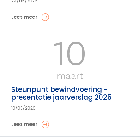
24/06/2026
Lees meer
10
maart
Steunpunt bewindvoering -
presentatie jaarverslag 2025
10/03/2026
Lees meer