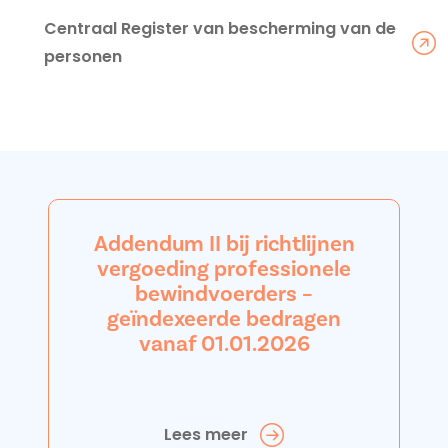
Centraal Register van bescherming van de
personen
Addendum II bij richtlijnen
vergoeding professionele
bewindvoerders –
geïndexeerde bedragen
vanaf 01.01.2026
Lees meer