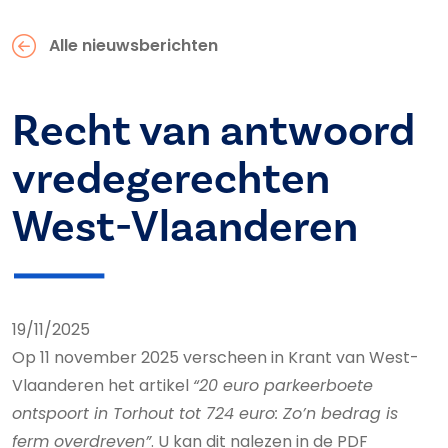
Alle nieuwsberichten
Recht van antwoord
vredegerechten
West-Vlaanderen
19/11/2025
Op 11 november 2025 verscheen in Krant van West-
Vlaanderen het artikel
“20 euro parkeerboete
ontspoort in Torhout tot 724 euro: Zo’n bedrag is
ferm overdreven”
. U kan dit nalezen in de PDF