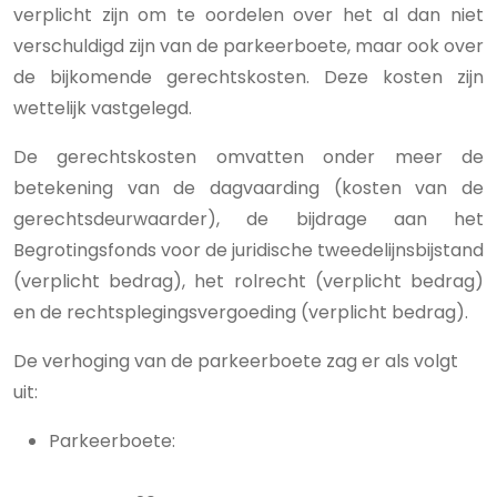
verplicht zijn om te oordelen over het al dan niet
verschuldigd zijn van de parkeerboete, maar ook over
de bijkomende gerechtskosten. Deze kosten zijn
wettelijk vastgelegd.
De gerechtskosten omvatten onder meer de
betekening van de dagvaarding (kosten van de
gerechtsdeurwaarder), de bijdrage aan het
Begrotingsfonds voor de juridische tweedelijnsbijstand
(verplicht bedrag), het rolrecht (verplicht bedrag)
en de rechtsplegingsvergoeding (verplicht bedrag).
De verhoging van de parkeerboete zag er als volgt
uit:
Parkeerboete: