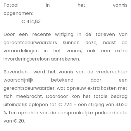
Totaal in het vonnis
opgenomen:
€ 414,83
Door een recente wijziging in de tarieven van
gerechtsdeurwaarders kunnen deze, naast de
veroordelingen in het vonnis, ook een extra
invorderingsereloon aanrekenen.
Bovendien werd het vonnis van de vrederechter
waarschijnlijk betekend door een
gerechtsdeurwaarder, wat opnieuw extra kosten met
zich meebracht. Daardoor kon het totale bedrag
uiteindelijk oplopen tot € 724 – een stijging van 3.620
% ten opzichte van de oorspronkelijke parkeerboete
van € 20.