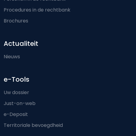
Procedures in de rechtbank
Brochures
Actualiteit
Nieuws
e-Tools
Uw dossier
Just-on-web
e-Deposit
Territoriale bevoegdheid