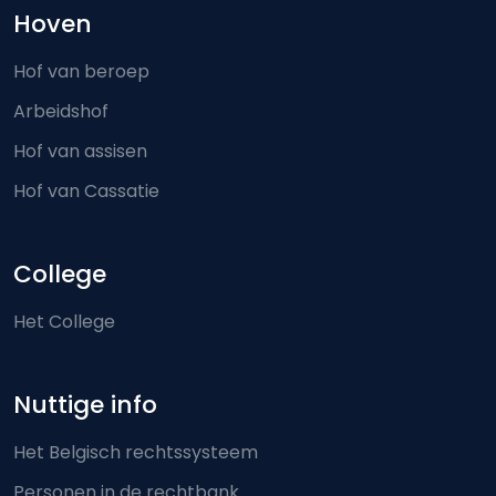
Hoven
Hof van beroep
Arbeidshof
Hof van assisen
Hof van Cassatie
College
Het College
Nuttige info
Het Belgisch rechtssysteem
Personen in de rechtbank