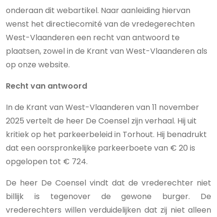
onderaan dit webartikel. Naar aanleiding hiervan
wenst het directiecomité van de vredegerechten
West-Vlaanderen een recht van antwoord te
plaatsen, zowel in de Krant van West-Vlaanderen als
op onze website.
Recht van antwoord
In de Krant van West-Vlaanderen van 11 november
2025 vertelt de heer De Coensel zijn verhaal. Hij uit
kritiek op het parkeerbeleid in Torhout. Hij benadrukt
dat een oorspronkelijke parkeerboete van € 20 is
opgelopen tot € 724.
De heer De Coensel vindt dat de vrederechter niet
billijk is tegenover de gewone burger. De
vrederechters willen verduidelijken dat zij niet alleen