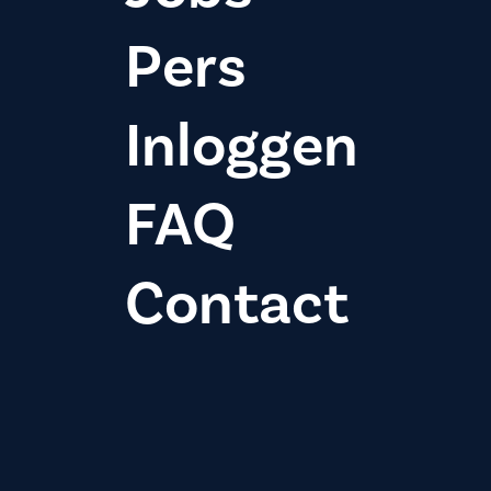
Pers
Inloggen
FAQ
Contact