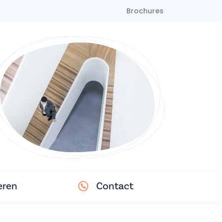
Brochures
eren
Contact