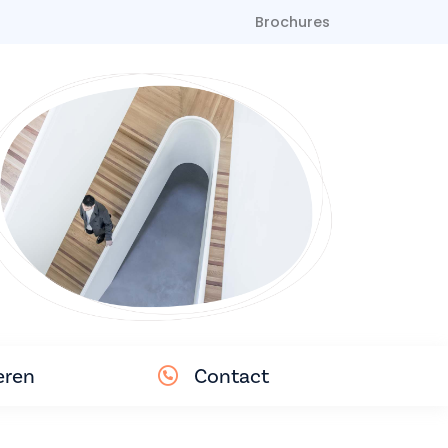
Brochures
eren
Contact