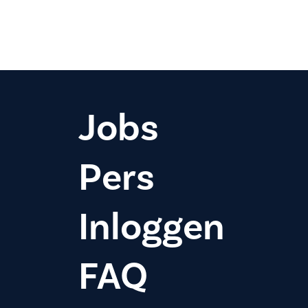
Jobs
Pers
Inloggen
FAQ