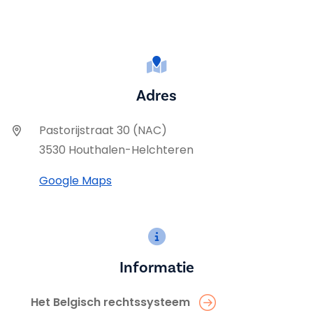
Adres
Pastorijstraat 30 (NAC)
3530 Houthalen-Helchteren
Google Maps
Informatie
Het Belgisch rechtssysteem