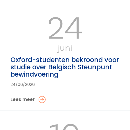
24
juni
Oxford-studenten bekroond voor
studie over Belgisch Steunpunt
bewindvoering
24/06/2026
Lees meer