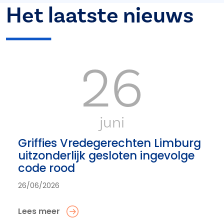
Het laatste nieuws
26
juni
Griffies Vredegerechten Limburg
uitzonderlijk gesloten ingevolge
code rood
26/06/2026
Lees meer