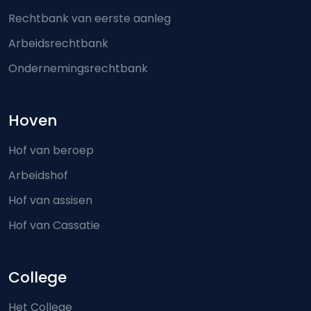
Rechtbank van eerste aanleg
Arbeidsrechtbank
Ondernemingsrechtbank
Hoven
Hof van beroep
Arbeidshof
Hof van assisen
Hof van Cassatie
College
Het College