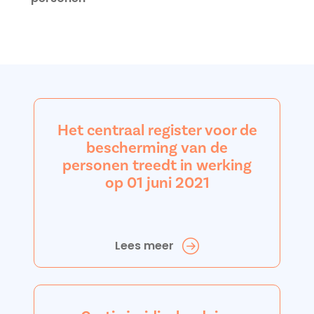
Het centraal register voor de
bescherming van de
personen treedt in werking
op 01 juni 2021
Lees meer