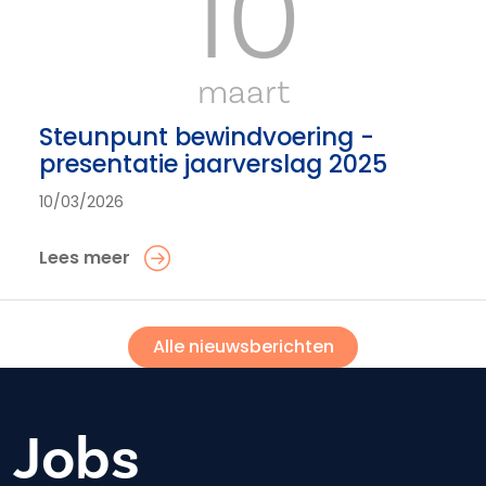
10
maart
Steunpunt bewindvoering -
presentatie jaarverslag 2025
10/03/2026
Lees meer
Alle nieuwsberichten
Jobs