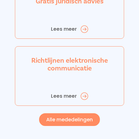
Gratis juridisch advies
Lees meer
Richtlijnen elektronische
communicatie
Lees meer
Alle mededelingen