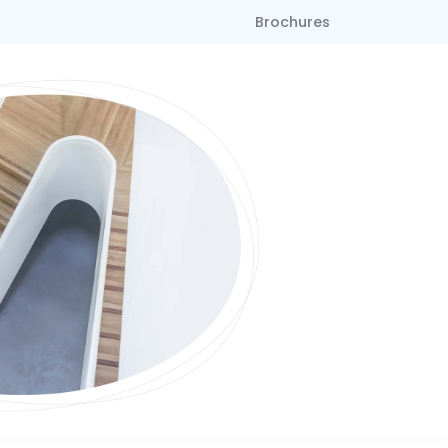
Brochures