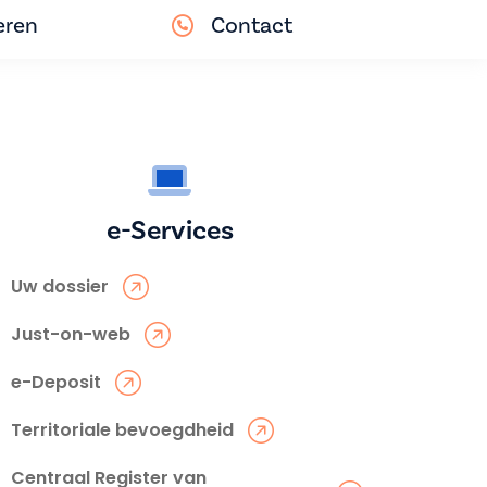
eren
Contact
e-Services
Uw dossier
Just-on-web
e-Deposit
Territoriale bevoegdheid
Centraal Register van