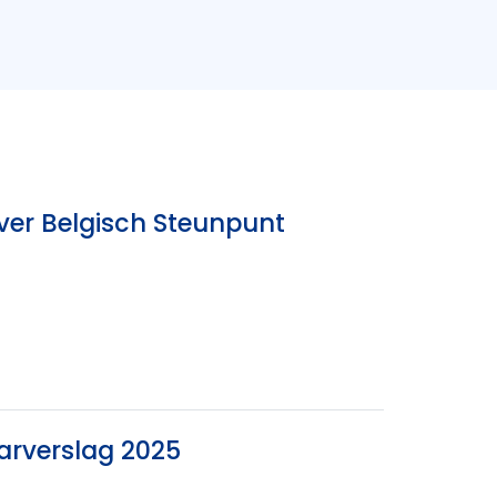
ver Belgisch Steunpunt
arverslag 2025