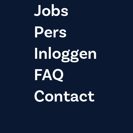
Jobs
Pers
Inloggen
FAQ
Contact