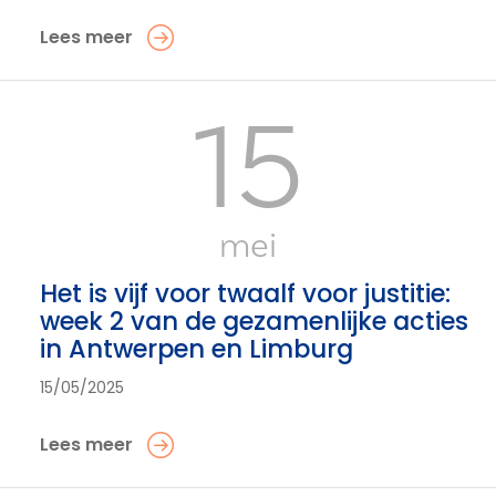
Lees meer
15
mei
Het is vijf voor twaalf voor justitie:
week 2 van de gezamenlijke acties
in Antwerpen en Limburg
15/05/2025
Lees meer