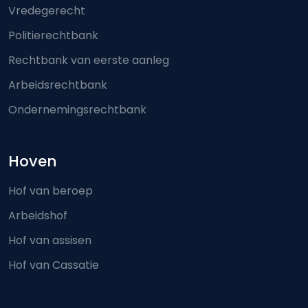
Vredegerecht
Politierechtbank
Rechtbank van eerste aanleg
Arbeidsrechtbank
Ondernemingsrechtbank
Hoven
Hof van beroep
Arbeidshof
Hof van assisen
Hof van Cassatie