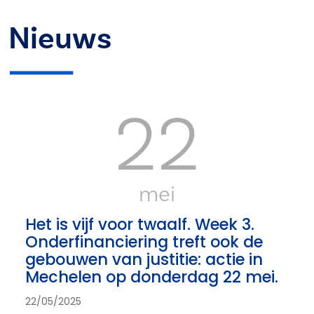
Nieuws
22
mei
Het is vijf voor twaalf. Week 3.
Onderfinanciering treft ook de
gebouwen van justitie: actie in
Mechelen op donderdag 22 mei.
22/05/2025