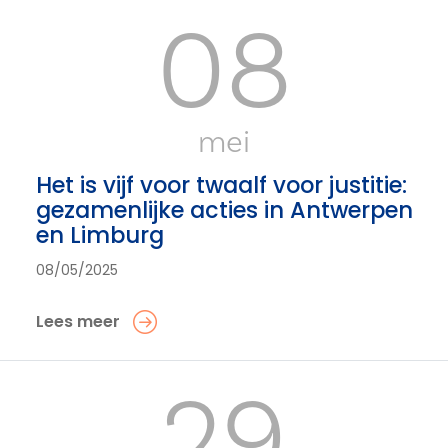
08
mei
Het is vijf voor twaalf voor justitie:
gezamenlijke acties in Antwerpen
en Limburg
08/05/2025
Lees meer
29