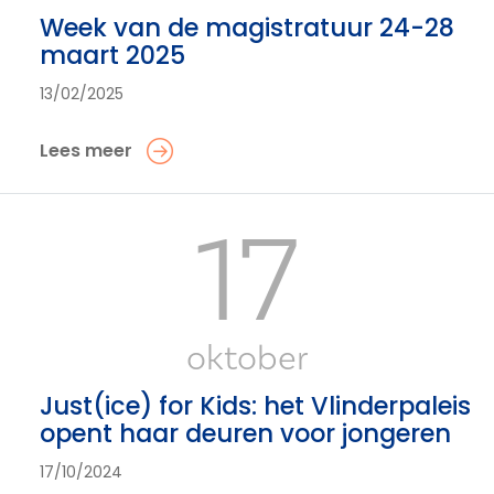
Week van de magistratuur 24-28
maart 2025
13/02/2025
Lees meer
17
oktober
Just(ice) for Kids: het Vlinderpaleis
opent haar deuren voor jongeren
17/10/2024