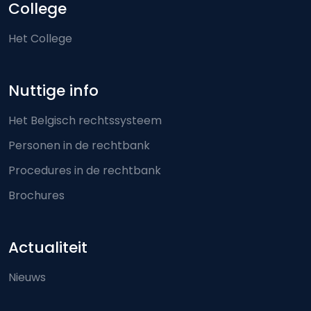
College
Het College
Nuttige info
Het Belgisch rechtssysteem
Personen in de rechtbank
Procedures in de rechtbank
Brochures
Actualiteit
Nieuws