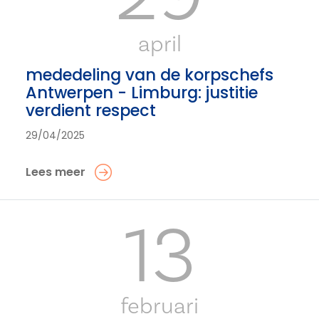
april
mededeling van de korpschefs
Antwerpen - Limburg: justitie
verdient respect
29/04/2025
Lees meer
13
februari