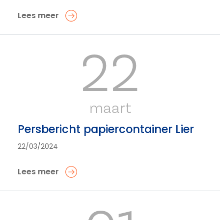
Lees meer
22
maart
Persbericht papiercontainer Lier
22/03/2024
Lees meer