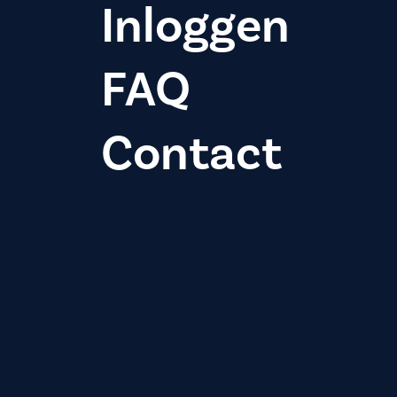
Inloggen
FAQ
Contact