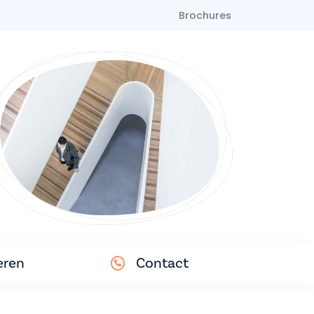
Brochures
eren
Contact