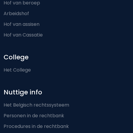
Hof van beroep
Arbeidshof
Hof van assisen
Hof van Cassatie
College
Het College
Nuttige info
Het Belgisch rechtssysteem
Personen in de rechtbank
Procedures in de rechtbank