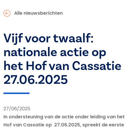
Alle nieuwsberichten
Vijf voor twaalf:
nationale actie op
het Hof van Cassatie
27.06.2025
27/06/2025
In ondersteuning van de actie onder leiding van het
Hof van Cassatie op 27.06.2025, spreekt de eerste