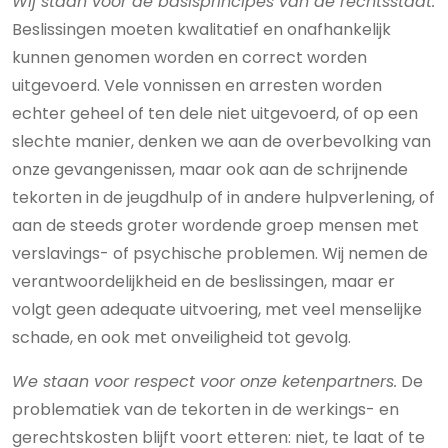
Wij staan voor de basisprincipes van de rechtsstaat.
Beslissingen moeten kwalitatief en onafhankelijk
kunnen genomen worden en correct worden
uitgevoerd. Vele vonnissen en arresten worden
echter geheel of ten dele niet uitgevoerd, of op een
slechte manier, denken we aan de overbevolking van
onze gevangenissen, maar ook aan de schrijnende
tekorten in de jeugdhulp of in andere hulpverlening, of
aan de steeds groter wordende groep mensen met
verslavings- of psychische problemen. Wij nemen de
verantwoordelijkheid en de beslissingen, maar er
volgt geen adequate uitvoering, met veel menselijke
schade, en ook met onveiligheid tot gevolg.
We staan voor respect voor onze ketenpartners.
De
problematiek van de tekorten in de werkings- en
gerechtskosten blijft voort etteren: niet, te laat of te