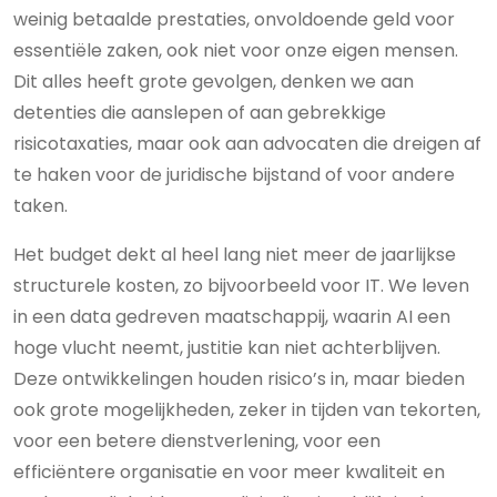
weinig betaalde prestaties, onvoldoende geld voor
essentiële zaken, ook niet voor onze eigen mensen.
Dit alles heeft grote gevolgen, denken we aan
detenties die aanslepen of aan gebrekkige
risicotaxaties, maar ook aan advocaten die dreigen af
te haken voor de juridische bijstand of voor andere
taken.
Het budget dekt al heel lang niet meer de jaarlijkse
structurele kosten, zo bijvoorbeeld voor IT. We leven
in een data gedreven maatschappij, waarin AI een
hoge vlucht neemt, justitie kan niet achterblijven.
Deze ontwikkelingen houden risico’s in, maar bieden
ook grote mogelijkheden, zeker in tijden van tekorten,
voor een betere dienstverlening, voor een
efficiëntere organisatie en voor meer kwaliteit en