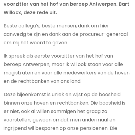
voorzitter van het hof van beroep Antwerpen, Bart
Willocx, deze rede uit.
Beste collega’s, beste mensen, dank om hier
aanwezig te zijn en dank aan de procureur-generaal
om mij het woord te geven.
Ik spreek als eerste voorzitter van het hof van
beroep Antwerpen, maar ik wil ook staan voor alle
magistraten en voor alle medewerkers van de hoven
en de rechtbanken van ons land.
Deze bijeenkomst is uniek en wijst op de boosheid
binnen onze hoven en rechtbanken. Die boosheid is
er niet, ook al willen sommigen het graag zo
voorstellen, gewoon omdat men andermaal en
ingrijpend wil besparen op onze pensioenen. Die