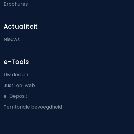
Brochures
Actualiteit
Nieuws
e-Tools
Uw dossier
Just-on-web
e-Deposit
Territoriale bevoegdheid