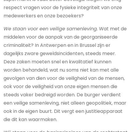
respect vragen voor de fysieke integriteit van onze
medewerkers en onze bezoekers?
We staan voor een veilige samenleving.
Wat met de
middelen voor de aanpak van de georganiseerde
criminaliteit? In Antwerpen en in Brussel zijn er
dagelijks zware geweldsincidenten, steeds meer.
Deze zaken moeten snel en kwalitatief kunnen
worden behandeld, wat nu soms niet kan met alle
gevolgen van dien voor de veiligheid van de mensen,
ook voor de veiligheid van onze eigen mensen die
steeds vaker bedreigd worden. De burger verdient
een veilige samenleving, niet alleen geopolitiek, maar
ook in de eigen buurt. Dit vergt een justitieapparaat
die dit kan waarmaken.