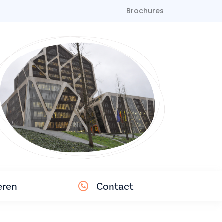
Brochures
eren
Contact