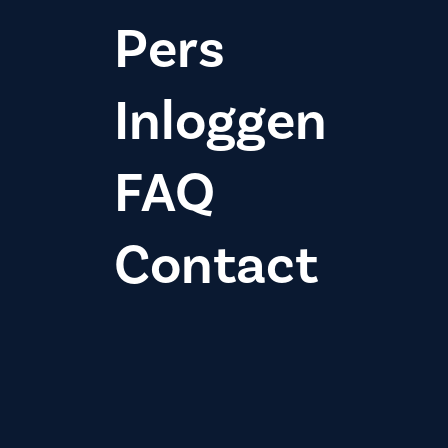
Pers
Inloggen
FAQ
Contact