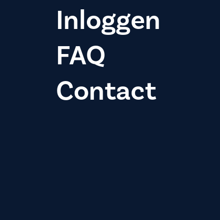
Inloggen
FAQ
Contact