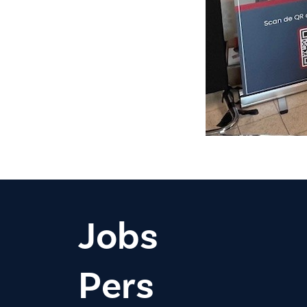
Jobs
Pers