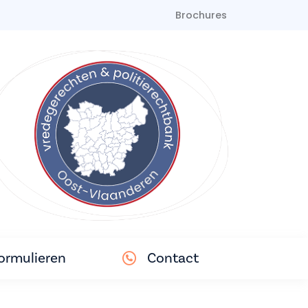
Brochures
ormulieren
Contact