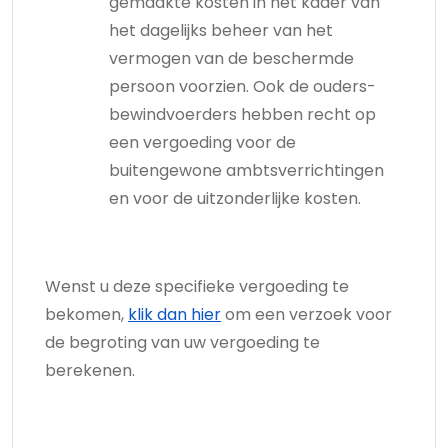
gemaakte kosten in het kader van
het dagelijks beheer van het
vermogen van de beschermde
persoon voorzien. Ook de ouders-
bewindvoerders hebben recht op
een vergoeding voor de
buitengewone ambtsverrichtingen
en voor de uitzonderlijke kosten.
Wenst u deze specifieke vergoeding te
bekomen,
klik dan hier
om een verzoek voor
de begroting van uw vergoeding te
berekenen.