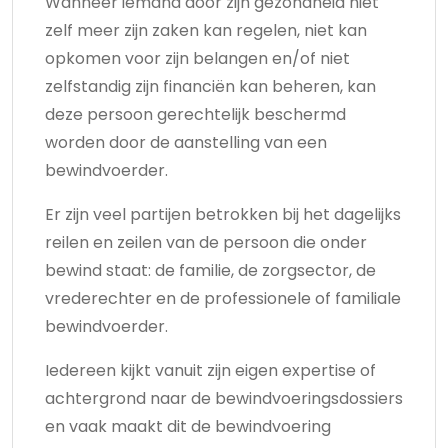
Wanneer iemand door zijn gezondheid niet
zelf meer zijn zaken kan regelen, niet kan
opkomen voor zijn belangen en/of niet
zelfstandig zijn financiën kan beheren, kan
deze persoon gerechtelijk beschermd
worden door de aanstelling van een
bewindvoerder.
Er zijn veel partijen betrokken bij het dagelijks
reilen en zeilen van de persoon die onder
bewind staat: de familie, de zorgsector, de
vrederechter en de professionele of familiale
bewindvoerder.
Iedereen kijkt vanuit zijn eigen expertise of
achtergrond naar de bewindvoeringsdossiers
en vaak maakt dit de bewindvoering