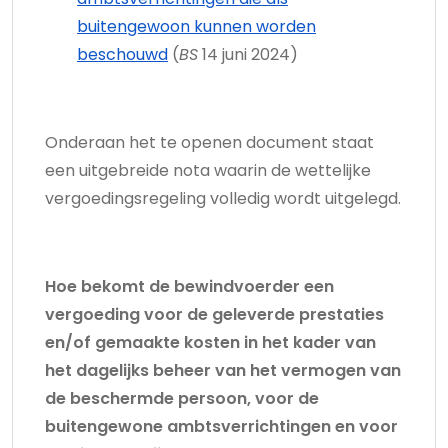
buitengewoon kunnen worden
beschouwd
(
BS
14 juni 2024)
Onderaan het te openen document staat
een uitgebreide nota waarin de wettelijke
vergoedingsregeling volledig wordt uitgelegd.
Hoe bekomt de bewindvoerder een
vergoeding voor de geleverde prestaties
en/of gemaakte kosten in het kader van
het dagelijks beheer van het vermogen van
de beschermde persoon, voor de
buitengewone ambtsverrichtingen en voor