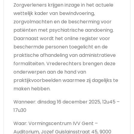
Zorgverleners krijgen inzage in het actuele
wettelijk kader van bewindvoering,
zorgvolmachten en de bescherming voor
patiënten met psychiatrische aandoening.
Daarnaast wordt het online register voor
beschermde personen toegelicht en de
praktische afhandeling van administratieve
formaliteiten. Vrederechters brengen deze
onderwerpen aan de hand van
praktijkvoorbeelden waarmee zij dagelijks te
maken hebben.
Wanneer: dinsdag 16 december 2025, 12u45 –
17u30
Waar: Vormingscentrum IVV Gent –
Auditorium, Jozef Guislainsstraat 45, 9000