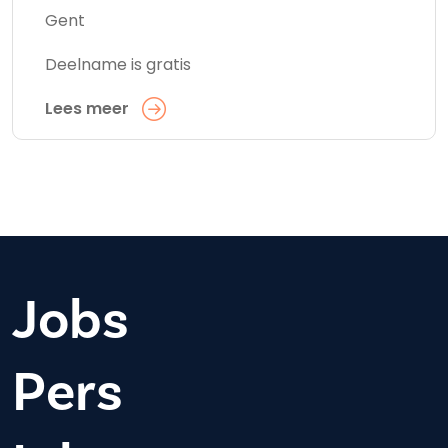
Gent
Deelname is gratis
Lees meer
Jobs
Pers