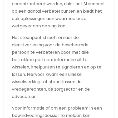
geconfronteerd worden, duidt het Steunpunt
op een aantal verbeterpunten en biedt het
ook oplossingen aan waarmee onze
wetgever aan de slag kan.
Het steunpunt streeft ernaar de
dienstverlening voor de beschermde
persoon te verbeteren door met alle
betrokken partners informatie uit te
wisselen, knelpunten te signaleren en op te
lossen. Hiervoor kwam een unieke
wisselwerking tot stand tussen de
vredegerechten, de zorgsector en de
advocatuur.
Voor informatie of om een probleem in een
bewindvoeringsdossier te melden kan