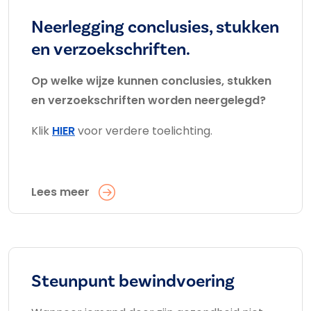
Neerlegging conclusies, stukken
en verzoekschriften.
Op welke wijze kunnen conclusies, stukken
en verzoekschriften worden neergelegd?
Klik
HIER
voor verdere toelichting.
Lees meer
Steunpunt bewindvoering