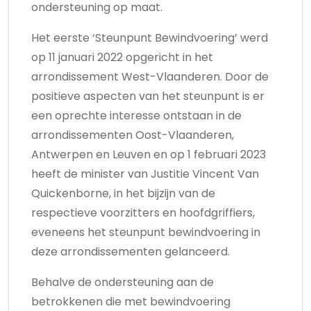
ondersteuning op maat.
Het eerste ‘Steunpunt Bewindvoering’ werd
op 11 januari 2022 opgericht in het
arrondissement West-Vlaanderen. Door de
positieve aspecten van het steunpunt is er
een oprechte interesse ontstaan in de
arrondissementen Oost-Vlaanderen,
Antwerpen en Leuven en op 1 februari 2023
heeft de minister van Justitie Vincent Van
Quickenborne, in het bijzijn van de
respectieve voorzitters en hoofdgriffiers,
eveneens het steunpunt bewindvoering in
deze arrondissementen gelanceerd.
Behalve de ondersteuning aan de
betrokkenen die met bewindvoering