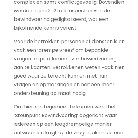
complex en soms conflictgevoelig. Bovendien
werden in juni 2021 alle aspecten van de
bewindvoering gedigitaliseerd, wat een
bijkomende kennis vereist.
Voor de betrokken personen of diensten is er
vaak een ‘drempelvrees’ om bepaalde
vragen en problemen over bewindvoering
aan te kaarten. Betrokkenen weten vaak niet
goed waar ze terecht kunnen met hun
vragen en opmerkingen en hebben meer
ondersteuning op maat nodig.
Om hieraan tegemoet te komen werd het
‘Steunpunt Bewindvoering’ opgericht waar
iedereen op een laagdrempelige manier
antwoorden krijgt op de vragen alsmede een