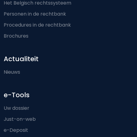
Het Belgisch rechtssysteem
Personen in de rechtbank
Procedures in de rechtbank
Brochures
Actualiteit
Nieuws
e-Tools
Uw dossier
Just-on-web
e-Deposit