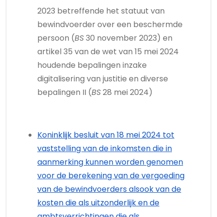
2023 betreffende het statuut van
bewindvoerder over een beschermde
persoon (
BS
30 november 2023) en
artikel 35 van de wet van 15 mei 2024
houdende bepalingen inzake
digitalisering van justitie en diverse
bepalingen II (
BS
28 mei 2024)
Koninklijk besluit van 18 mei 2024 tot
vaststelling van de inkomsten die in
aanmerking kunnen worden genomen
voor de berekening van de vergoeding
van de bewindvoerders alsook van de
kosten die als uitzonderlijk en de
ambtsverrichtingen die als