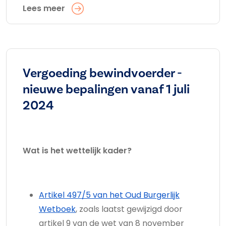
Lees meer
Vergoeding bewindvoerder -
nieuwe bepalingen vanaf 1 juli
2024
Wat is het wettelijk kader?
Artikel 497/5 van het Oud Burgerlijk
Wetboek
, zoals laatst gewijzigd door
artikel 9 van de wet van 8 november