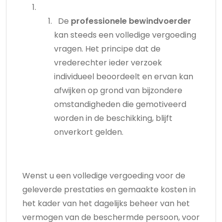
De
professionele bewindvoerder
kan steeds een volledige vergoeding
vragen. Het principe dat de
vrederechter ieder verzoek
individueel beoordeelt en ervan kan
afwijken op grond van bijzondere
omstandigheden die gemotiveerd
worden in de beschikking, blijft
onverkort gelden.
Wenst u een volledige vergoeding voor de
geleverde prestaties en gemaakte kosten in
het kader van het dagelijks beheer van het
vermogen van de beschermde persoon, voor