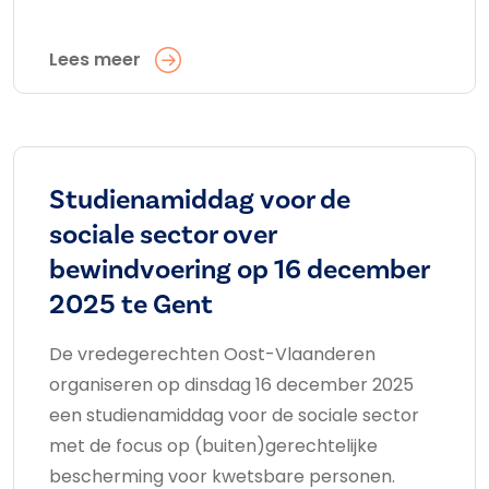
Lees meer
Studienamiddag voor de
sociale sector over
bewindvoering op 16 december
2025 te Gent
De vredegerechten Oost-Vlaanderen
organiseren op dinsdag 16 december 2025
een studienamiddag voor de sociale sector
met de focus op (buiten)gerechtelijke
bescherming voor kwetsbare personen.