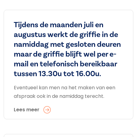
Tijdens de maanden juli en
augustus werkt de griffie in de
namiddag met gesloten deuren
maar de griffie blijft wel per e-
mail en telefonisch bereikbaar
tussen 13.30u tot 16.00u.
Eventueel kan men na het maken van een
afspraak ook in de namiddag terecht.
Lees meer