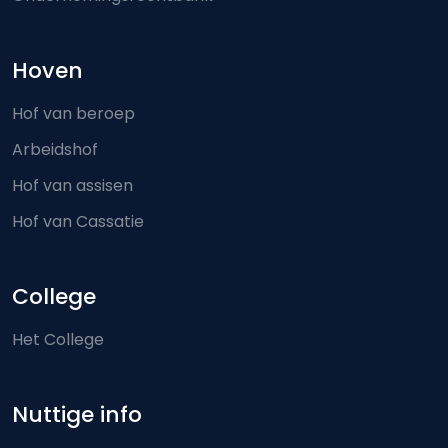
Hoven
Hof van beroep
Arbeidshof
Hof van assisen
Hof van Cassatie
College
Het College
Nuttige info