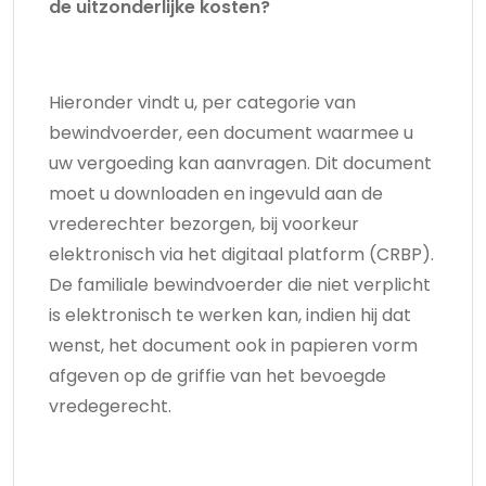
de uitzonderlijke kosten?
Hieronder vindt u, per categorie van
bewindvoerder, een document waarmee u
uw vergoeding kan aanvragen. Dit document
moet u downloaden en ingevuld aan de
vrederechter bezorgen, bij voorkeur
elektronisch via het digitaal platform (CRBP).
De familiale bewindvoerder die niet verplicht
is elektronisch te werken kan, indien hij dat
wenst, het document ook in papieren vorm
afgeven op de griffie van het bevoegde
vredegerecht.