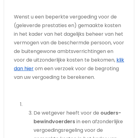
Wenst u een beperkte vergoeding voor de
(geleverde prestaties en) gemaakte kosten
in het kader van het dagelijks beheer van het
vermogen van de beschermde persoon, voor
de buitengewone ambtsverrichtingen en
voor de uitzonderlijke kosten te bekomen,
klik
dan hier
om een verzoek voor de begroting
van uw vergoeding te berekenen.
De wetgever heeft voor de
ouders-
bewindvoerders
in een afzonderlijke
vergoedingsregeling voor de