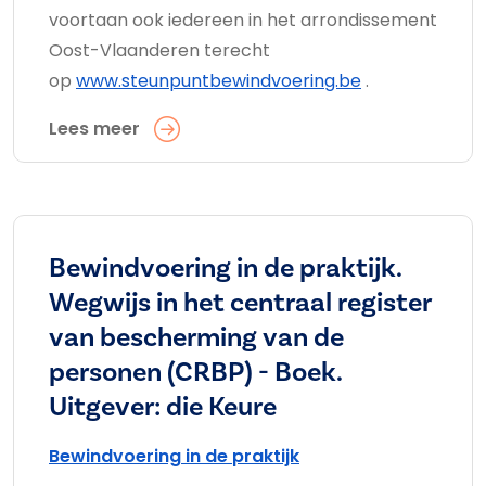
voortaan ook iedereen in het arrondissement
Oost-Vlaanderen terecht
op
www.steunpuntbewindvoering.be
.
Lees meer
Bewindvoering in de praktijk.
Wegwijs in het centraal register
van bescherming van de
personen (CRBP) - Boek.
Uitgever: die Keure
Bewindvoering in de praktijk