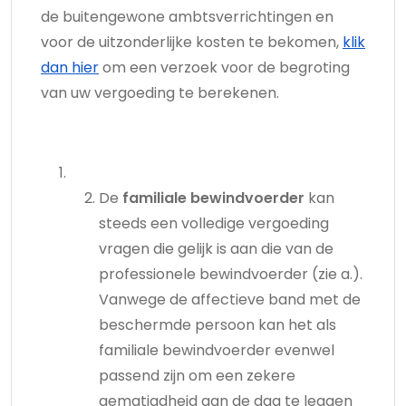
de buitengewone ambtsverrichtingen en
voor de uitzonderlijke kosten te bekomen,
klik
dan hier
om een verzoek voor de begroting
van uw vergoeding te berekenen.
De
familiale bewindvoerder
kan
steeds een volledige vergoeding
vragen die gelijk is aan die van de
professionele bewindvoerder (zie a.).
Vanwege de affectieve band met de
beschermde persoon kan het als
familiale bewindvoerder evenwel
passend zijn om een zekere
gematigdheid aan de dag te leggen