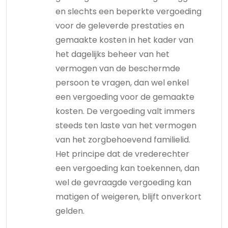
en slechts een beperkte vergoeding
voor de geleverde prestaties en
gemaakte kosten in het kader van
het dagelijks beheer van het
vermogen van de beschermde
persoon te vragen, dan wel enkel
een vergoeding voor de gemaakte
kosten. De vergoeding valt immers
steeds ten laste van het vermogen
van het zorgbehoevend familielid.
Het principe dat de vrederechter
een vergoeding kan toekennen, dan
wel de gevraagde vergoeding kan
matigen of weigeren, blijft onverkort
gelden.