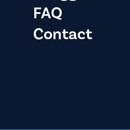
FAQ
Contact