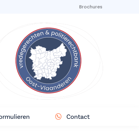
Brochures
ormulieren
Contact