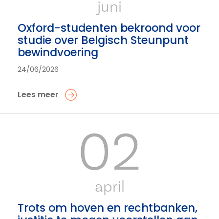
juni
Oxford-studenten bekroond voor
studie over Belgisch Steunpunt
bewindvoering
24/06/2026
Lees meer
02
april
Trots om hoven en rechtbanken,