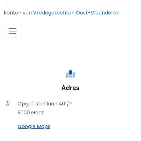
kanton van
Vredegerechten Oost-Vlaanderen
Adres
Opgeëistenlaan 401/F
9000 Gent
Google Maps