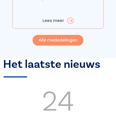
Lees meer
Alle mededelingen
Het laatste nieuws
24