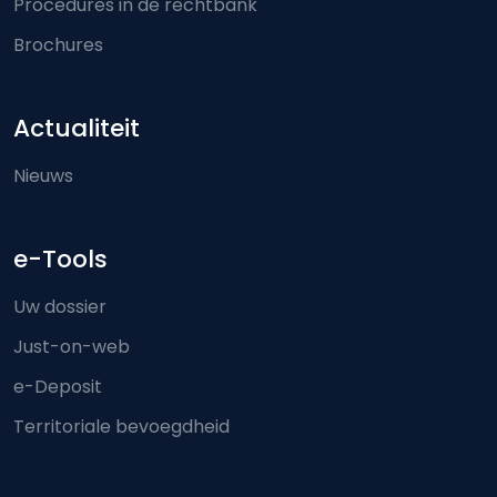
Procedures in de rechtbank
Brochures
Actualiteit
Nieuws
e-Tools
Uw dossier
Just-on-web
e-Deposit
Territoriale bevoegdheid