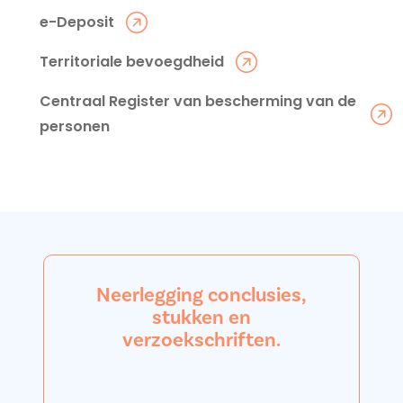
e-Deposit
Territoriale bevoegdheid
Centraal Register van bescherming van de
personen
Neerlegging conclusies,
stukken en
verzoekschriften.