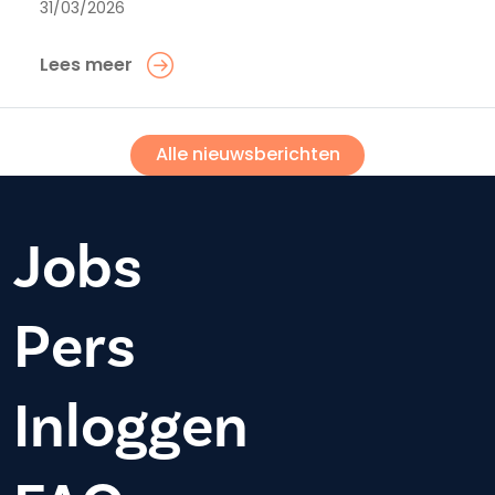
31/03/2026
Lees meer
Alle nieuwsberichten
Jobs
Pers
Inloggen