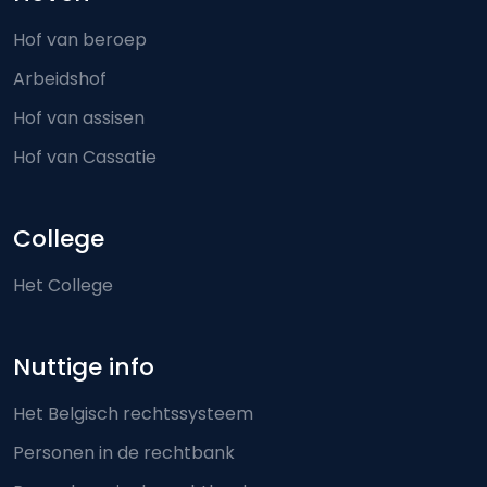
Hof van beroep
Arbeidshof
Hof van assisen
Hof van Cassatie
College
Het College
Nuttige info
Het Belgisch rechtssysteem
Personen in de rechtbank