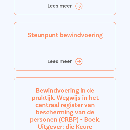
Lees meer
Steunpunt bewindvoering
Lees meer
Bewindvoering in de
praktijk. Wegwijs in het
centraal register van
bescherming van de
personen (CRBP) - Boek.
Uitgever: die Keure