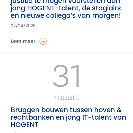
justitie te mogen voorstellen aan
jong HOGENT-talent, de stagiairs
en nieuwe collega’s van morgen!
02/04/2026
Lees meer
31
maart
Bruggen bouwen tussen hoven &
rechtbanken en jong IT-talent van
HOGENT