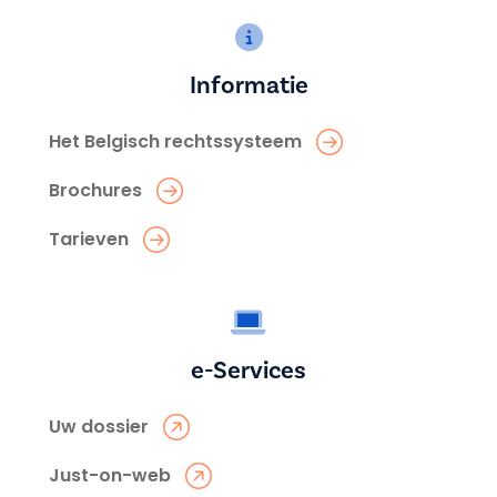
Informatie
Het Belgisch rechtssysteem
Brochures
Tarieven
e-Services
Uw dossier
Just-on-web