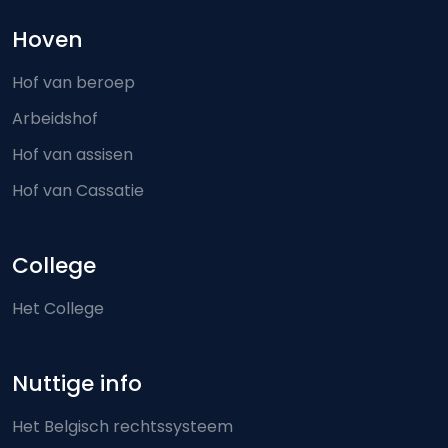
Hoven
Hof van beroep
Arbeidshof
Hof van assisen
Hof van Cassatie
College
Het College
Nuttige info
Het Belgisch rechtssysteem