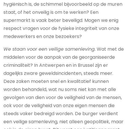
hygiënisch is, de schimmel bijvoorbeeld op de muren
staat, of het onveilig is om te werken? Een
supermarkt is vaak beter beveiligd. Mogen we enig
respect vragen voor de fysieke integriteit van onze
medewerkers en onze bezoekers?
We staan voor een veilige samenleving.
Wat met de
middelen voor de aanpak van de georganiseerde
criminaliteit? In Antwerpen en in Brussel zijn er
dagelijks zware geweldsincidenten, steeds meer.
Deze zaken moeten snel en kwalitatief kunnen
worden behandeld, wat nu soms niet kan met alle
gevolgen van dien voor de veiligheid van de mensen,
ook voor de veiligheid van onze eigen mensen die
steeds vaker bedreigd worden. De burger verdient
een veilige samenleving, niet alleen geopolitiek, maar