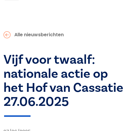
Alle nieuwsberichten
Vijf voor twaalf:
nationale actie op
het Hof van Cassatie
27.06.2025