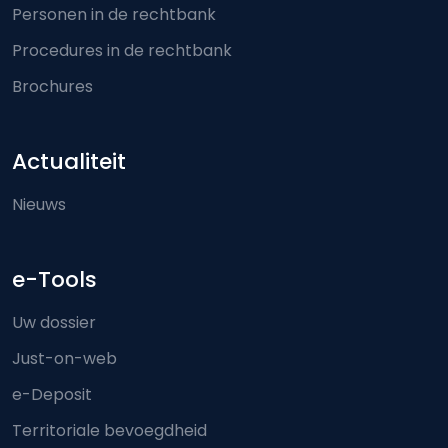
Personen in de rechtbank
Procedures in de rechtbank
Brochures
Actualiteit
Nieuws
e-Tools
Uw dossier
Just-on-web
e-Deposit
Territoriale bevoegdheid