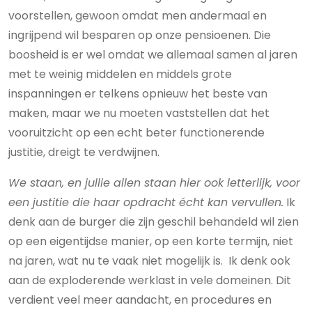
voorstellen, gewoon omdat men andermaal en
ingrijpend wil besparen op onze pensioenen. Die
boosheid is er wel omdat we allemaal samen al jaren
met te weinig middelen en middels grote
inspanningen er telkens opnieuw het beste van
maken, maar we nu moeten vaststellen dat het
vooruitzicht op een echt beter functionerende
justitie, dreigt te verdwijnen.
We staan, en jullie allen staan hier ook letterlijk, voor
een justitie die haar opdracht écht kan vervullen.
Ik
denk aan de burger die zijn geschil behandeld wil zien
op een eigentijdse manier, op een korte termijn, niet
na jaren, wat nu te vaak niet mogelijk is. Ik denk ook
aan de exploderende werklast in vele domeinen. Dit
verdient veel meer aandacht, en procedures en