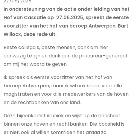
27/06/2025
In ondersteuning van de actie onder leiding van het
Hof van Cassatie op 27.06.2025, spreekt de eerste
voorzitter van het hof van beroep Antwerpen, Bart
Willocx, deze rede uit.
Beste collega’s, beste mensen, dank om hier
aanwezig te zijn en dank aan de procureur-generaal
om mij het woord te geven.
Ik spreek als eerste voorzitter van het hof van
beroep Antwerpen, maar ik wil ook staan voor alle
magistraten en voor alle medewerkers van de hoven
en de rechtbanken van ons land.
Deze bijeenkomst is uniek en wijst op de boosheid
binnen onze hoven en rechtbanken. Die boosheid is
er niet, ook al willen sommigen het graag zo