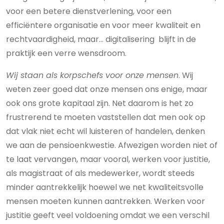
voor een betere dienstverlening, voor een
efficiëntere organisatie en voor meer kwaliteit en
rechtvaardigheid, maar… digitalisering blijft in de
praktijk een verre wensdroom.
Wij staan als korpschefs voor onze mensen
. Wij
weten zeer goed dat onze mensen ons enige, maar
ook ons grote kapitaal zijn. Net daarom is het zo
frustrerend te moeten vaststellen dat men ook op
dat vlak niet echt wil luisteren of handelen, denken
we aan de pensioenkwestie. Afwezigen worden niet of
te laat vervangen, maar vooral, werken voor justitie,
als magistraat of als medewerker, wordt steeds
minder aantrekkelijk hoewel we net kwaliteitsvolle
mensen moeten kunnen aantrekken. Werken voor
justitie geeft veel voldoening omdat we een verschil