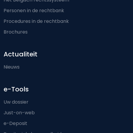
Personen in de rechtbank
Procedures in de rechtbank
Brochures
Actualiteit
Nieuws
e-Tools
Uw dossier
Just-on-web
e-Deposit