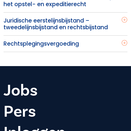
het opstel- en expeditierecht
Juridische eerstelijnsbijstand –
tweedelijnsbijstand en rechtsbijstand
Rechtsplegingsvergoeding
Jobs
Pers