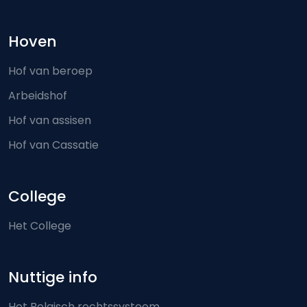
Hoven
Hof van beroep
Arbeidshof
Hof van assisen
Hof van Cassatie
College
Het College
Nuttige info
Het Belgisch rechtssysteem