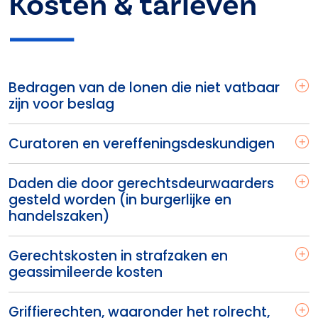
Kosten & tarieven
Bedragen van de lonen die niet vatbaar
zijn voor beslag
Curatoren en vereffeningsdeskundigen
Daden die door gerechtsdeurwaarders
gesteld worden (in burgerlijke en
handelszaken)
Gerechtskosten in strafzaken en
geassimileerde kosten
Griffierechten, waaronder het rolrecht,