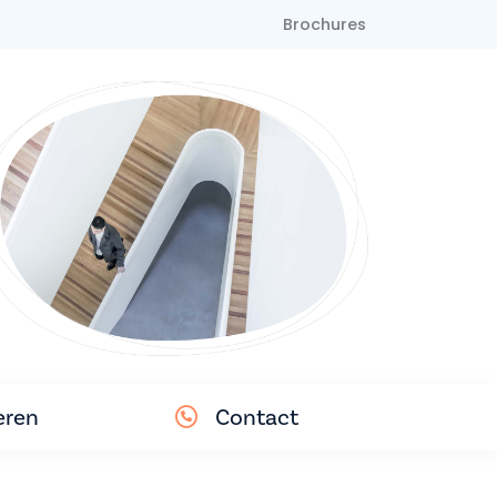
Brochures
eren
Contact