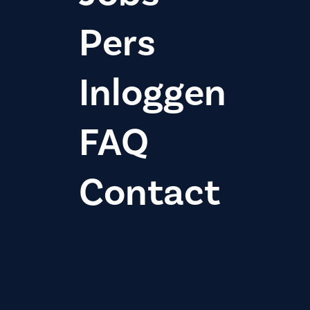
Pers
Inloggen
FAQ
Contact