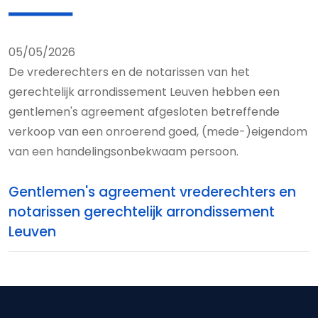
05/05/2026
De vrederechters en de notarissen van het
gerechtelijk arrondissement Leuven hebben een
gentlemen's agreement afgesloten betreffende
verkoop van een onroerend goed, (mede-)eigendom
van een handelingsonbekwaam persoon.
Gentlemen's agreement vrederechters en
notarissen gerechtelijk arrondissement
Leuven