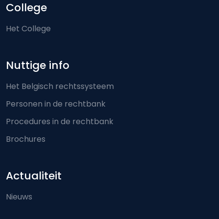
College
Het College
Nuttige info
Het Belgisch rechtssysteem
Personen in de rechtbank
Procedures in de rechtbank
Brochures
Actualiteit
Nieuws