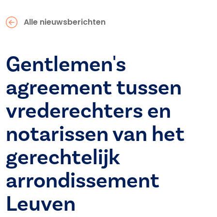
Alle nieuwsberichten
Gentlemen's
agreement tussen
vrederechters en
notarissen van het
gerechtelijk
arrondissement
Leuven