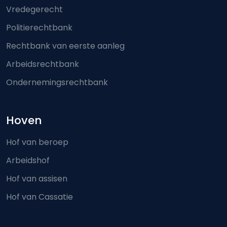
Vredegerecht
Politierechtbank
Rechtbank van eerste aanleg
Arbeidsrechtbank
Ondernemingsrechtbank
Hoven
Hof van beroep
Arbeidshof
Hof van assisen
Hof van Cassatie