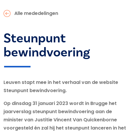
Alle mededelingen
Steunpunt
bewindvoering
Leuven stapt mee in het verhaal van de website
Steunpunt bewindvoering.
Op dinsdag 31 januari 2023 wordt in Brugge het
jaarverslag steunpunt bewindvoering aan de
minister van Justitie Vincent Van Quickenborne
voorgesteld én zal hij het steunpunt lanceren in het