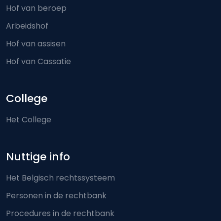
Hof van beroep
Arbeidshof
Hof van assisen
Hof van Cassatie
College
Het College
Nuttige info
Het Belgisch rechtssysteem
Personen in de rechtbank
Procedures in de rechtbank