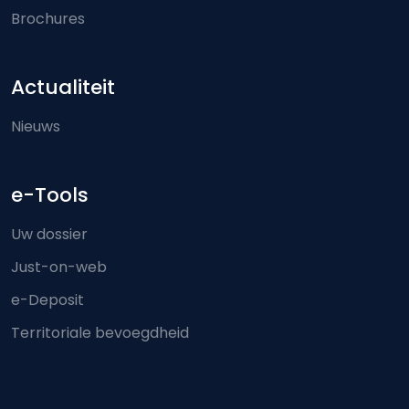
Brochures
Actualiteit
Nieuws
e-Tools
Uw dossier
Just-on-web
e-Deposit
Territoriale bevoegdheid