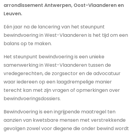
arrondissement Antwerpen, Oost-Vlaanderen en
Leuven.
Eén jaar na de lancering van het steunpunt
bewindvoering in West-Vlaanderen is het tijd om een
balans op te maken.
Het steunpunt bewindvoering is een unieke
samenwerking in West-Vlaanderen tussen de
vredegerechten, de zorgsector en de advocatuur
waar iedereen op een laagdrempelige manier
terecht kan met zijn vragen of opmerkingen over
bewindvoeringsdossiers.
Bewindvoering is een ingrijpende maatregel ten
aanzien van kwetsbare mensen met verstrekkende
gevolgen zowel voor diegene die onder bewind wordt