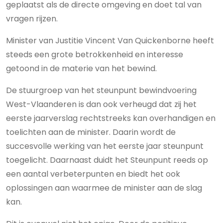
geplaatst als de directe omgeving en doet tal van
vragen rijzen.
Minister van Justitie Vincent Van Quickenborne heeft
steeds een grote betrokkenheid en interesse
getoond in de materie van het bewind.
De stuurgroep van het steunpunt bewindvoering
West-Vlaanderen is dan ook verheugd dat zij het
eerste jaarverslag rechtstreeks kan overhandigen en
toelichten aan de minister. Daarin wordt de
succesvolle werking van het eerste jaar steunpunt
toegelicht. Daarnaast duidt het Steunpunt reeds op
een aantal verbeterpunten en biedt het ook
oplossingen aan waarmee de minister aan de slag
kan.