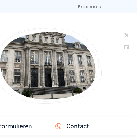
Brochures
ormulieren
Contact