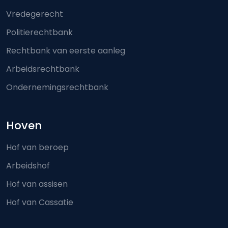
Vredegerecht
Politierechtbank
Rechtbank van eerste aanleg
Arbeidsrechtbank
Ondernemingsrechtbank
Hoven
Hof van beroep
Arbeidshof
Hof van assisen
Hof van Cassatie