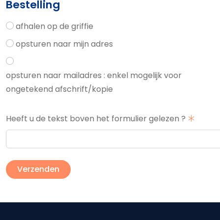
Bestelling
afhalen op de griffie
opsturen naar mijn adres
opsturen naar mailadres : enkel mogelijk voor
ongetekend afschrift/kopie
Heeft u de tekst boven het formulier gelezen ?