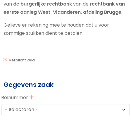
van
de burgerlijke rechtbank
van de
rechtbank van
eerste aanleg West-Vlaanderen, afdeling Brugge
.
Gelieve er rekening mee te houden dat u voor
sommige stukken dient te betalen.
Verplicht veld
Gegevens zaak
Rolnummer