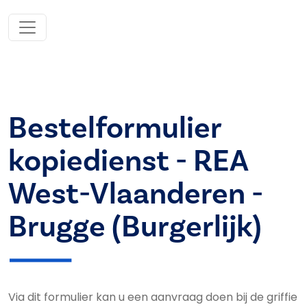
Bestelformulier
kopiedienst - REA
West-Vlaanderen -
Brugge (Burgerlijk)
Via dit formulier kan u een aanvraag doen bij de griffie