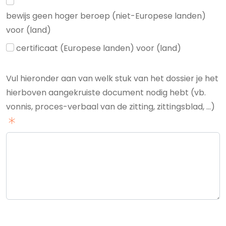
bewijs geen hoger beroep (niet-Europese landen)
voor (land)
certificaat (Europese landen) voor (land)
Vul hieronder aan van welk stuk van het dossier je het
hierboven aangekruiste document nodig hebt (vb.
vonnis, proces-verbaal van de zitting, zittingsblad, …)