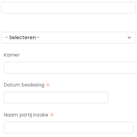
Kamer
Datum beslissing
Naam partij inzake