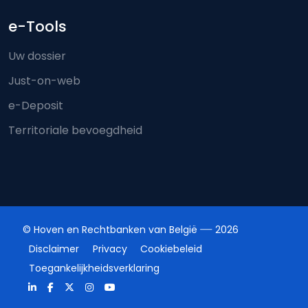
e-Tools
Uw dossier
Just-on-web
e-Deposit
Territoriale bevoegdheid
© Hoven en Rechtbanken van België
2026
Disclaimer
Privacy
Cookiebeleid
Toegankelijkheidsverklaring