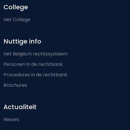
College
Het College
Nuttige info
Het Belgisch rechtssysteem
Personen in de rechtbank
Procedures in de rechtbank
Brochures
Actualiteit
Nieuws