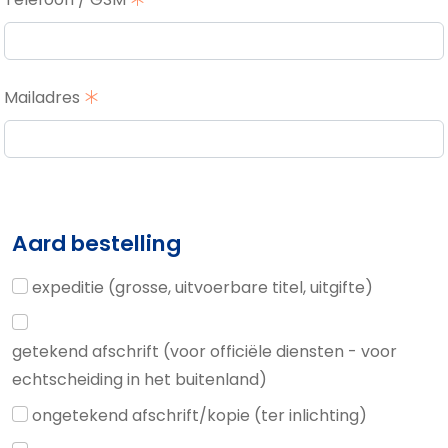
Mailadres
Aard bestelling
expeditie (grosse, uitvoerbare titel, uitgifte)
getekend afschrift (voor officiële diensten - voor
echtscheiding in het buitenland)
ongetekend afschrift/kopie (ter inlichting)