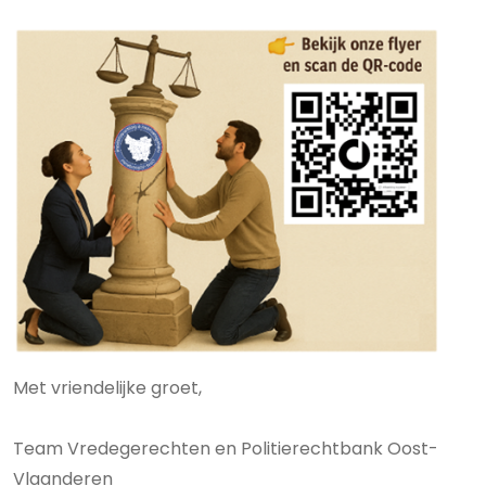
Met vriendelijke groet,
Team Vredegerechten en Politierechtbank Oost-
Vlaanderen