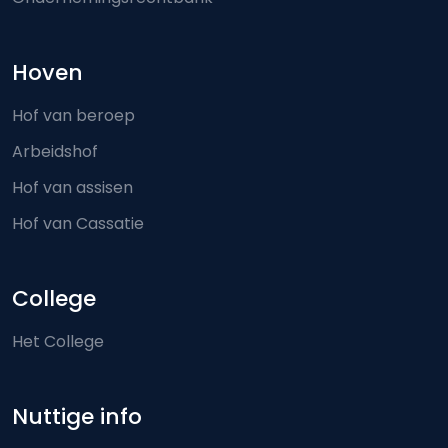
Hoven
Hof van beroep
Arbeidshof
Hof van assisen
Hof van Cassatie
College
Het College
Nuttige info