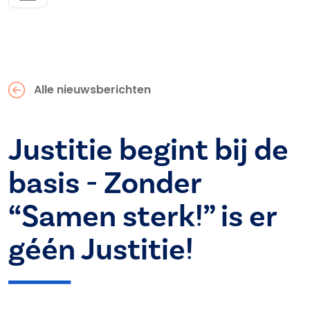
Alle nieuwsberichten
Justitie begint bij de
basis - Zonder
“Samen sterk!” is er
géén Justitie!