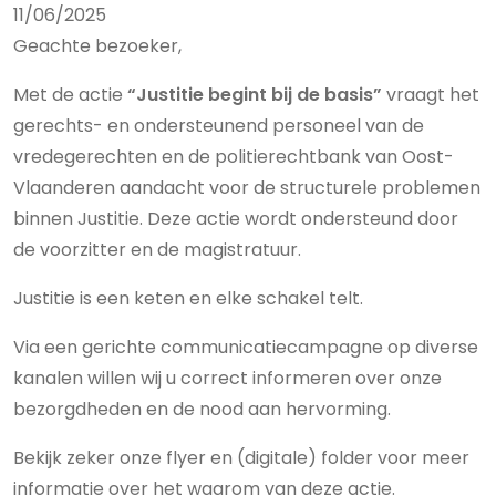
11/06/2025
Geachte bezoeker,
Met de actie
“Justitie begint bij de basis”
vraagt het
gerechts- en ondersteunend personeel van de
vredegerechten en de politierechtbank van Oost-
Vlaanderen aandacht voor de structurele problemen
binnen Justitie. Deze actie wordt ondersteund door
de voorzitter en de magistratuur.
Justitie is een keten en elke schakel telt.
Via een gerichte communicatiecampagne op diverse
kanalen willen wij u correct informeren over onze
bezorgdheden en de nood aan hervorming.
Bekijk zeker onze flyer en (digitale) folder voor meer
informatie over het waarom van deze actie.