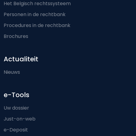
Het Belgisch rechtssysteem
Personen in de rechtbank
Procedures in de rechtbank
Brochures
Actualiteit
Nieuws
e-Tools
Uw dossier
Just-on-web
e-Deposit