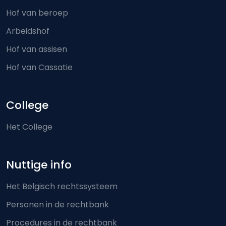
Hof van beroep
Arbeidshof
Hof van assisen
Hof van Cassatie
College
Het College
Nuttige info
Het Belgisch rechtssysteem
Personen in de rechtbank
Procedures in de rechtbank