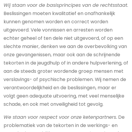
Wij staan voor de basisprincipes van de rechtsstaat.
Beslissingen moeten kwalitatief en onafhankelijk
kunnen genomen worden en correct worden
uitgevoerd. Vele vonnissen en arresten worden
echter geheel of ten dele niet uitgevoerd, of op een
slechte manier, denken we aan de overbevolking van
onze gevangenissen, maar ook aan de schrijnende
tekorten in de jeugdhulp of in andere hulpverlening, of
aan de steeds groter wordende groep mensen met
verslavings- of psychische problemen. Wij nemen de
verantwoordelijkheid en de beslissingen, maar er
volgt geen adequate uitvoering, met veel menselijke
schade, en ook met onveiligheid tot gevolg.
We staan voor respect voor onze ketenpartners.
De
problematiek van de tekorten in de werkings- en