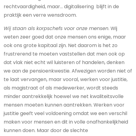
rechtvaardigheid, maar… digitalisering blijft in de
praktijk een verre wensdroom.
Wij staan als korpschefs voor onze mensen
. Wij
weten zeer goed dat onze mensen ons enige, maar
ook ons grote kapitaal zijn. Net daarom is het zo
frustrerend te moeten vaststellen dat men ook op
dat vlak niet echt wil luisteren of handelen, denken
we aan de pensioenkwestie. Afwezigen worden niet of
te laat vervangen, maar vooral, werken voor justitie,
als magistraat of als medewerker, wordt steeds
minder aantrekkelijk hoewel we net kwaliteitsvolle
mensen moeten kunnen aantrekken. Werken voor
justitie geeft veel voldoening omdat we een verschil
maken voor mensen en dit in volle onafhankelijkheid
kunnen doen. Maar door de slechte