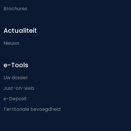
Brochures
Actualiteit
Nieuws
e-Tools
Uw dossier
Just-on-web
e-Deposit
Territoriale bevoegdheid