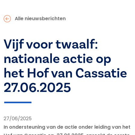
Alle nieuwsberichten
Vijf voor twaalf:
nationale actie op
het Hof van Cassatie
27.06.2025
27/06/2025
In ondersteuning van de actie onder leiding van het