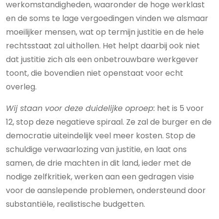
werkomstandigheden, waaronder de hoge werklast
en de soms te lage vergoedingen vinden we alsmaar
moeilijker mensen, wat op termijn justitie en de hele
rechtsstaat zal uithollen. Het helpt daarbij ook niet
dat justitie zich als een onbetrouwbare werkgever
toont, die bovendien niet openstaat voor echt
overleg.
Wij staan voor deze duidelijke oproep:
het is 5 voor
12, stop deze negatieve spiraal. Ze zal de burger en de
democratie uiteindelijk veel meer kosten. Stop de
schuldige verwaarlozing van justitie, en laat ons
samen, de drie machten in dit land, ieder met de
nodige zelfkritiek, werken aan een gedragen visie
voor de aanslepende problemen, ondersteund door
substantiële, realistische budgetten.