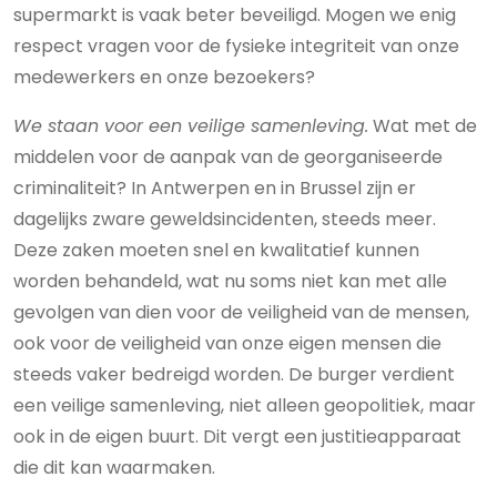
supermarkt is vaak beter beveiligd. Mogen we enig
respect vragen voor de fysieke integriteit van onze
medewerkers en onze bezoekers?
We staan voor een veilige samenleving.
Wat met de
middelen voor de aanpak van de georganiseerde
criminaliteit? In Antwerpen en in Brussel zijn er
dagelijks zware geweldsincidenten, steeds meer.
Deze zaken moeten snel en kwalitatief kunnen
worden behandeld, wat nu soms niet kan met alle
gevolgen van dien voor de veiligheid van de mensen,
ook voor de veiligheid van onze eigen mensen die
steeds vaker bedreigd worden. De burger verdient
een veilige samenleving, niet alleen geopolitiek, maar
ook in de eigen buurt. Dit vergt een justitieapparaat
die dit kan waarmaken.