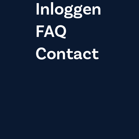
Inloggen
FAQ
Contact