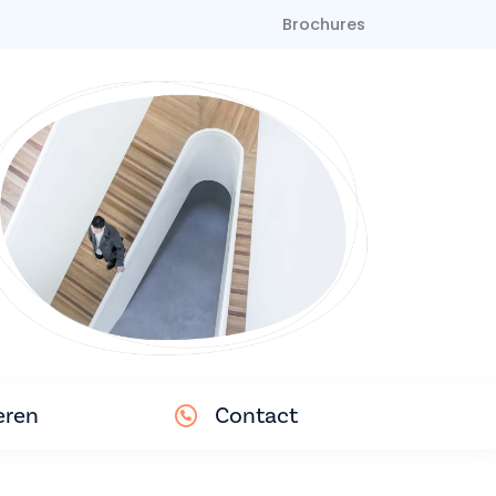
Brochures
eren
Contact