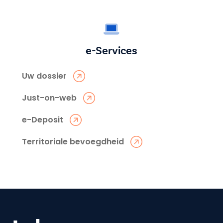
e-Services
Uw dossier
Just-on-web
e-Deposit
Territoriale bevoegdheid