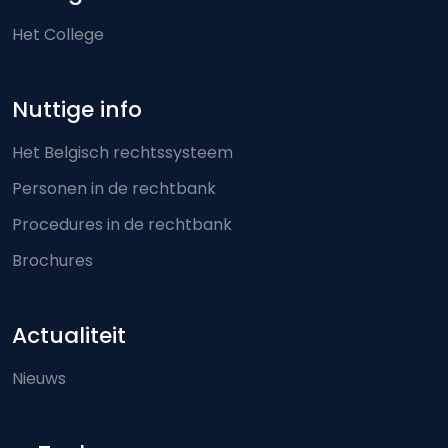
Het College
Nuttige info
Het Belgisch rechtssysteem
Personen in de rechtbank
Procedures in de rechtbank
Brochures
Actualiteit
Nieuws