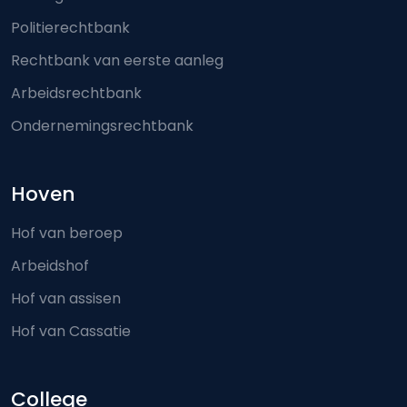
Politierechtbank
Rechtbank van eerste aanleg
Arbeidsrechtbank
Ondernemingsrechtbank
Hoven
Hof van beroep
Arbeidshof
Hof van assisen
Hof van Cassatie
College