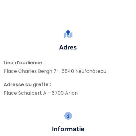
Adres
Lieu d’audience :
Place Charles Bergh 7 - 6840 Neufchâteau
Adresse du greffe :
Place Schalbert A - 6700 Arlon
Informatie