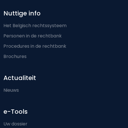
Nuttige info
Het Belgisch rechtssysteem
Personen in de rechtbank
Procedures in de rechtbank
Brochures
Actualiteit
Nieuws
e-Tools
Uw dossier