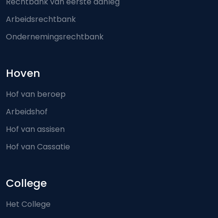
Rechtbank van eerste aanleg
Arbeidsrechtbank
Ondernemingsrechtbank
Hoven
Hof van beroep
Arbeidshof
Hof van assisen
Hof van Cassatie
College
Het College