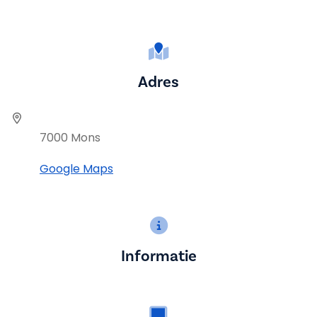
Adres
7000 Mons
Google Maps
Informatie