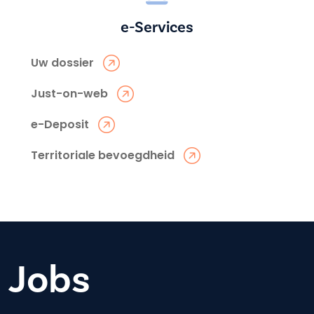
e-Services
Uw dossier
Just-on-web
e-Deposit
Territoriale bevoegdheid
Jobs