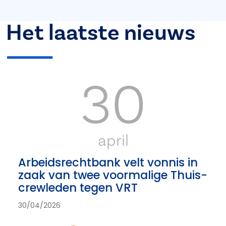
Het laatste nieuws
30
april
Arbeidsrechtbank velt vonnis in
zaak van twee voormalige Thuis-
crewleden tegen VRT
30/04/2026