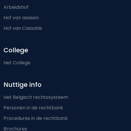
Arbeidshof
Hof van assisen
Hof van Cassatie
College
Het College
Nuttige info
Het Belgisch rechtssysteem
Personen in de rechtbank
Procedures in de rechtbank
Brochures