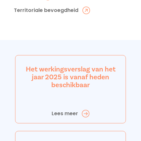
Territoriale bevoegdheid
Het werkingsverslag van het
jaar 2025 is vanaf heden
beschikbaar
Lees meer