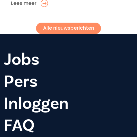
Lees meer
Alle nieuwsberichten
Jobs
Pers
Inloggen
FAQ