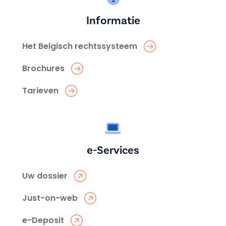
Informatie
Het Belgisch rechtssysteem
Brochures
Tarieven
e-Services
Uw dossier
Just-on-web
e-Deposit