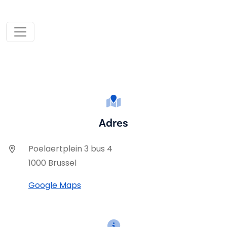
Adres
Poelaertplein 3 bus 4
1000 Brussel
Google Maps