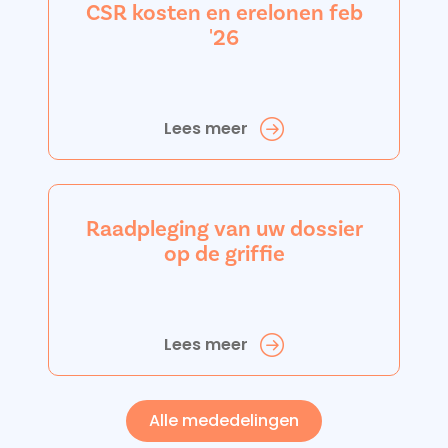
CSR kosten en erelonen feb
'26
Lees meer
Raadpleging van uw dossier
op de griffie
Lees meer
Alle mededelingen