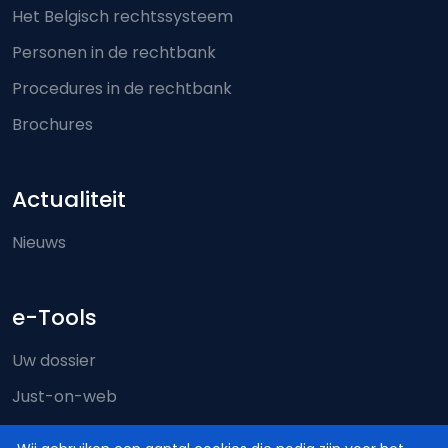
Het Belgisch rechtssysteem
Personen in de rechtbank
Procedures in de rechtbank
Brochures
Actualiteit
Nieuws
e-Tools
Uw dossier
Just-on-web
e-Deposit