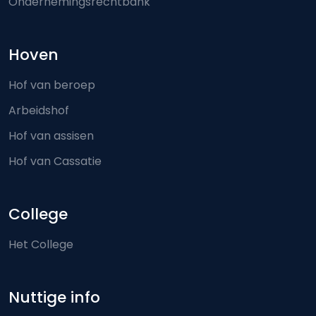
Ondernemingsrechtbank
Hoven
Hof van beroep
Arbeidshof
Hof van assisen
Hof van Cassatie
College
Het College
Nuttige info