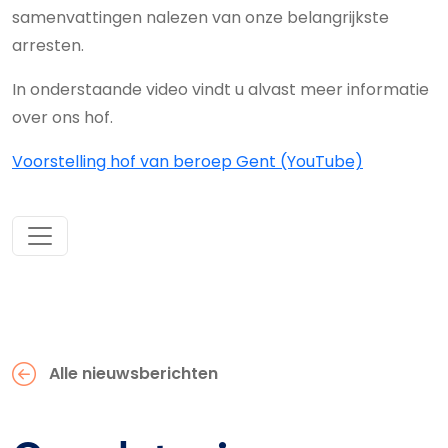
samenvattingen nalezen van onze belangrijkste
arresten.
In onderstaande video vindt u alvast meer informatie
over ons hof.
Voorstelling hof van beroep Gent (YouTube)
Alle nieuwsberichten