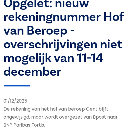
Opgelet: nieuw
rekeningnummer Hof
van Beroep -
overschrijvingen niet
mogelijk van 11-14
december
01/12/2025
De rekening van het hof van beroep Gent blijft
ongewijzigd, maar wordt overgezet van Bpost naar
BNP Paribas Fortis.