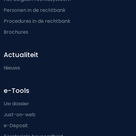
Personen in de rechtbank
Procedures in de rechtbank
Brochures
Actualiteit
Nieuws
e-Tools
Uw dossier
Just-on-web
e-Deposit