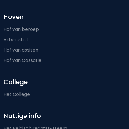
Hoven
Hof van beroep
Arbeidshof
Hof van assisen
Hof van Cassatie
College
Het College
Nuttige info
Het Belgisch rechtssysteem