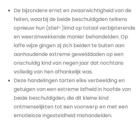
De bijzondere ernst en zwaarwichtigheid van de
feiten, waarbij de beide beschuldigden telkens
opnieuw hun (stief-)kind op totaal verbijsterende
en weerzinwekkende manier behandelden. Op
laffe wijze gingen zij zich beiden te buiten aan
aanhoudende extreme gewelddaden op een
onschuldig kind van negen jaar dat nochtans
volledig van hen afhankelijk was.
Deze handelingen tarten elke verbeelding en
getuigen van een extreme lafheid in hoofde van
beide beschuldigden, die dit kleine kind
ontmenselijkten tot een voorwerp en met een
emotieloze ingesteldheid mishandelden.