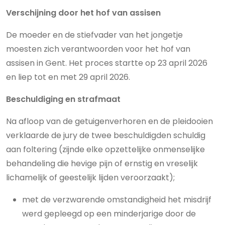
Verschijning door het hof van assisen
De moeder en de stiefvader van het jongetje
moesten zich verantwoorden voor het hof van
assisen in Gent. Het proces startte op 23 april 2026
en liep tot en met 29 april 2026.
Beschuldiging en strafmaat
Na afloop van de getuigenverhoren en de pleidooien
verklaarde de jury de twee beschuldigden schuldig
aan foltering (zijnde elke opzettelijke onmenselijke
behandeling die hevige pijn of ernstig en vreselijk
lichamelijk of geestelijk lijden veroorzaakt);
met de verzwarende omstandigheid het misdrijf
werd gepleegd op een minderjarige door de