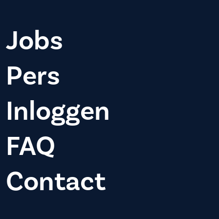
Jobs
Pers
Inloggen
FAQ
Contact