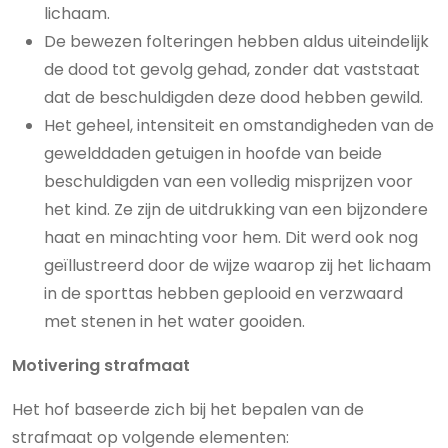
lichaam.
De bewezen folteringen hebben aldus uiteindelijk
de dood tot gevolg gehad, zonder dat vaststaat
dat de beschuldigden deze dood hebben gewild.
Het geheel, intensiteit en omstandigheden van de
gewelddaden getuigen in hoofde van beide
beschuldigden van een volledig misprijzen voor
het kind. Ze zijn de uitdrukking van een bijzondere
haat en minachting voor hem. Dit werd ook nog
geïllustreerd door de wijze waarop zij het lichaam
in de sporttas hebben geplooid en verzwaard
met stenen in het water gooiden.
Motivering strafmaat
Het hof baseerde zich bij het bepalen van de
strafmaat op volgende elementen: