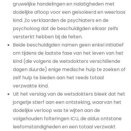
gruwelijke handelingen en nalatigheden met
dodelijke afloop voor een geïsoleerd en weerloos
kind. Zo verklaarden de psychiaters en de
psycholoog dat de beschuldigden elkaar zelfs
versterkt hebben bij de feiten.
Beide beschuldigden namen geen enkel initiatief
om tijdens de laatste fase van het leven van het
kind (die volgens de wetsdokters verschillende
dagen duurde) enige medische hulp te zoeken of
zelf hulp te bieden aan het reeds totaal
verzwakte kind.
Uit het verslag van de wetsdokters bleek dat het
jongetje stierf aan een ontsteking, waarvan het
dodelijke verloop was te wijten aan de
volgehouden folteringen ICU, de aldus ontstane
leefomstandigheden en een totaal verzwakt