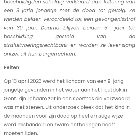
beschuldigden schuldig verklaard aan foltering van
een 9-jarig jongetje met de dood tot gevolg. Ze
werden beiden veroordeeld tot een gevangenisstraf
van 30 jaar. Daarna blijven beiden 5 jaar ter
beschikking gesteld van de
strafuitvoeringsrechtbank en worden ze levenslang
ontzet uit hun burgerrechten.
Feiten
Op 13 april 2023 werd het lichaam van een 9-jarig
jongetje gevonden in het water aan het Houtdok in
Gent. Zijn lichaam zat in een sporttas die verzwaard
was met stenen. Uit onderzoek bleek dat het kind in
de maanden voor zijn dood op heel ernstige wijze
werd mishandeld en zware ontberingen heeft
moeten lijden.