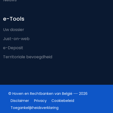
e-Tools
Uw dossier
Just-on-web
e-Deposit
Territoriale bevoegdheid
© Hoven en Rechtbanken van België
2026
Disclaimer
Privacy
Cookiebeleid
Toegankelijkheidsverklaring