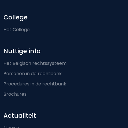
College
Het College
Nuttige info
Het Belgisch rechtssysteem
Personen in de rechtbank
Procedures in de rechtbank
Brochures
Actualiteit
Nieuws