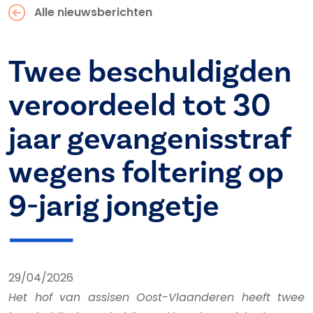
Alle nieuwsberichten
Twee beschuldigden
veroordeeld tot 30
jaar gevangenisstraf
wegens foltering op
9-jarig jongetje
29/04/2026
Het hof van assisen Oost-Vlaanderen heeft twee