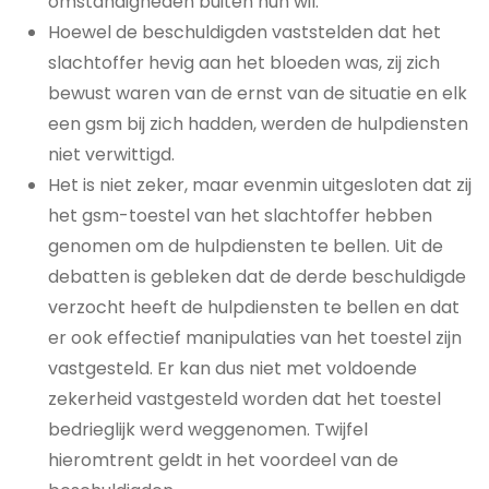
omstandigheden buiten hun wil.
Hoewel de beschuldigden vaststelden dat het
slachtoffer hevig aan het bloeden was, zij zich
bewust waren van de ernst van de situatie en elk
een gsm bij zich hadden, werden de hulpdiensten
niet verwittigd.
Het is niet zeker, maar evenmin uitgesloten dat zij
het gsm-toestel van het slachtoffer hebben
genomen om de hulpdiensten te bellen. Uit de
debatten is gebleken dat de derde beschuldigde
verzocht heeft de hulpdiensten te bellen en dat
er ook effectief manipulaties van het toestel zijn
vastgesteld. Er kan dus niet met voldoende
zekerheid vastgesteld worden dat het toestel
bedrieglijk werd weggenomen. Twijfel
hieromtrent geldt in het voordeel van de