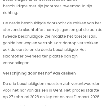
beschuldigde met zijn jachtmes tweemaal in zijn
richting.
De derde beschuldigde doorzocht de zakken van het
stervende slachtoffer, nam zijn gsm en gaf die aan de
tweede beschuldigde. Die maakte het toestel stuk,
gooide het weg en vertrok. Kort daarop vertrokken
ook de eerste en de derde beschuldigde. Het
slachtoffer overleed ter plaatse aan zijn
verwondingen.
Verschijning door het hof van assisen
De drie beschuldigden moesten zich verantwoorden
voor het hof van assisen in Gent. Het proces startte
op 27 februari 2026 en liep tot en met 11 maart 2026.