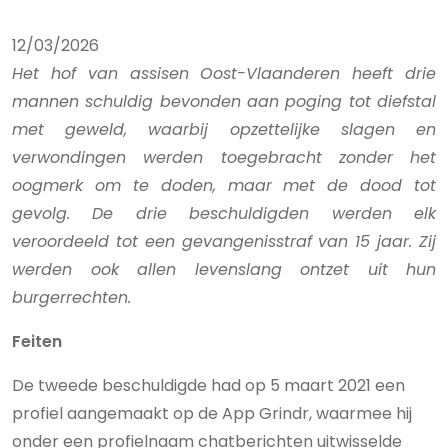
12/03/2026
Het hof van assisen Oost-Vlaanderen heeft drie
mannen schuldig bevonden aan poging tot diefstal
met geweld, waarbij opzettelijke slagen en
verwondingen werden toegebracht zonder het
oogmerk om te doden, maar met de dood tot
gevolg. De drie beschuldigden werden elk
veroordeeld tot een gevangenisstraf van 15 jaar. Zij
werden ook allen levenslang ontzet uit hun
burgerrechten.
Feiten
De tweede beschuldigde had op 5 maart 2021 een
profiel aangemaakt op de App Grindr, waarmee hij
onder een profielnaam chatberichten uitwisselde