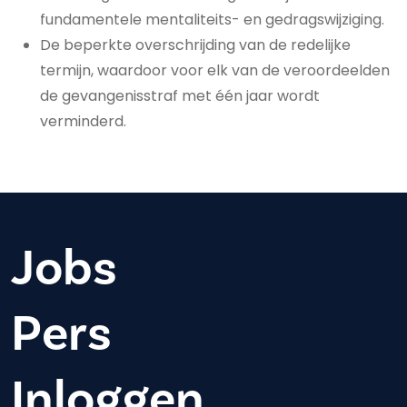
fundamentele mentaliteits- en gedragswijziging.
De beperkte overschrijding van de redelijke
termijn, waardoor voor elk van de veroordeelden
de gevangenisstraf met één jaar wordt
verminderd.
Jobs
Pers
Inloggen