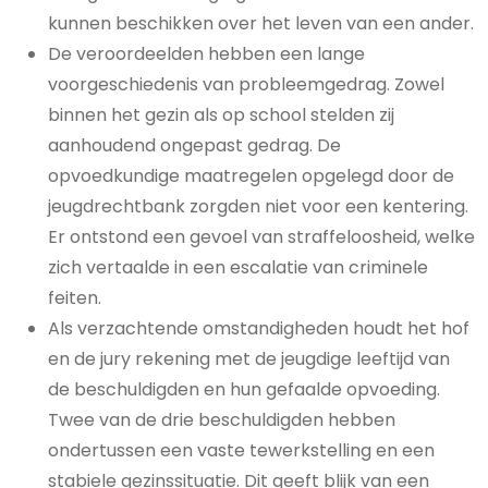
kunnen beschikken over het leven van een ander.
De veroordeelden hebben een lange
voorgeschiedenis van probleemgedrag. Zowel
binnen het gezin als op school stelden zij
aanhoudend ongepast gedrag. De
opvoedkundige maatregelen opgelegd door de
jeugdrechtbank zorgden niet voor een kentering.
Er ontstond een gevoel van straffeloosheid, welke
zich vertaalde in een escalatie van criminele
feiten.
Als verzachtende omstandigheden houdt het hof
en de jury rekening met de jeugdige leeftijd van
de beschuldigden en hun gefaalde opvoeding.
Twee van de drie beschuldigden hebben
ondertussen een vaste tewerkstelling en een
stabiele gezinssituatie. Dit geeft blijk van een