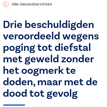
Alle nieuwsberichten
Drie beschuldigden
veroordeeld wegens
poging tot diefstal
met geweld zonder
het oogmerk te
doden, maar met de
dood tot gevolg