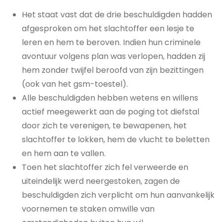
Het staat vast dat de drie beschuldigden hadden
afgesproken om het slachtoffer een lesje te
leren en hem te beroven. Indien hun criminele
avontuur volgens plan was verlopen, hadden zij
hem zonder twijfel beroofd van zijn bezittingen
(ook van het gsm-toestel).
Alle beschuldigden hebben wetens en willens
actief meegewerkt aan de poging tot diefstal
door zich te verenigen, te bewapenen, het
slachtoffer te lokken, hem de vlucht te beletten
en hem aan te vallen.
Toen het slachtoffer zich fel verweerde en
uiteindelijk werd neergestoken, zagen de
beschuldigden zich verplicht om hun aanvankelijk
voornemen te staken omwille van