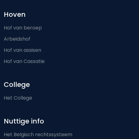
Hoven
Hof van beroep
Arbeidshof
Hof van assisen
Hof van Cassatie
College
Het College
Nuttige info
Het Belgisch rechtssysteem