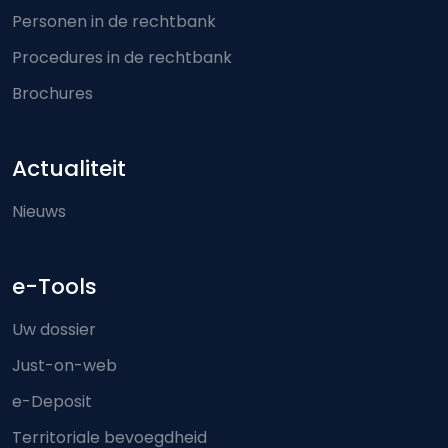
Personen in de rechtbank
Procedures in de rechtbank
Brochures
Actualiteit
Nieuws
e-Tools
Uw dossier
Just-on-web
e-Deposit
Territoriale bevoegdheid