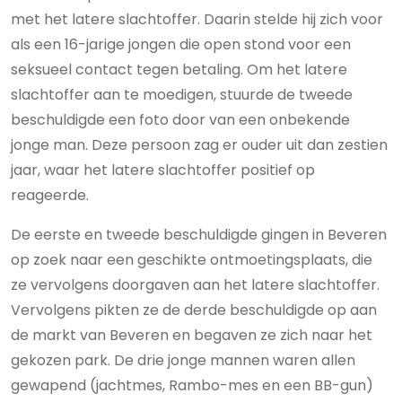
met het latere slachtoffer. Daarin stelde hij zich voor
als een 16-jarige jongen die open stond voor een
seksueel contact tegen betaling. Om het latere
slachtoffer aan te moedigen, stuurde de tweede
beschuldigde een foto door van een onbekende
jonge man. Deze persoon zag er ouder uit dan zestien
jaar, waar het latere slachtoffer positief op
reageerde.
De eerste en tweede beschuldigde gingen in Beveren
op zoek naar een geschikte ontmoetingsplaats, die
ze vervolgens doorgaven aan het latere slachtoffer.
Vervolgens pikten ze de derde beschuldigde op aan
de markt van Beveren en begaven ze zich naar het
gekozen park. De drie jonge mannen waren allen
gewapend (jachtmes, Rambo-mes en een BB-gun)