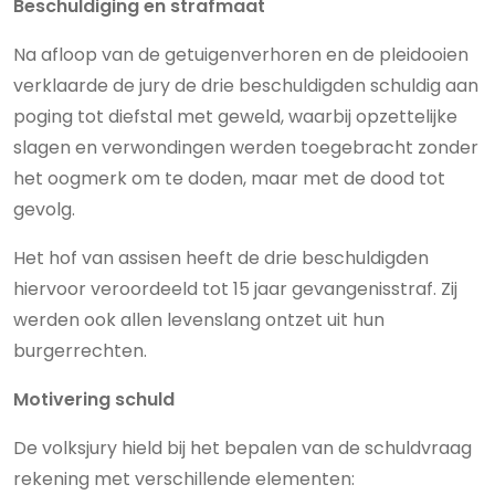
Beschuldiging en strafmaat
Na afloop van de getuigenverhoren en de pleidooien
verklaarde de jury de drie beschuldigden schuldig aan
poging tot diefstal met geweld, waarbij opzettelijke
slagen en verwondingen werden toegebracht zonder
het oogmerk om te doden, maar met de dood tot
gevolg.
Het hof van assisen heeft de drie beschuldigden
hiervoor veroordeeld tot 15 jaar gevangenisstraf. Zij
werden ook allen levenslang ontzet uit hun
burgerrechten.
Motivering schuld
De volksjury hield bij het bepalen van de schuldvraag
rekening met verschillende elementen: