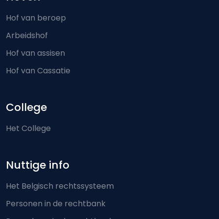
Hof van beroep
Arbeidshof
Hof van assisen
Hof van Cassatie
College
Het College
Nuttige info
Het Belgisch rechtssysteem
Personen in de rechtbank