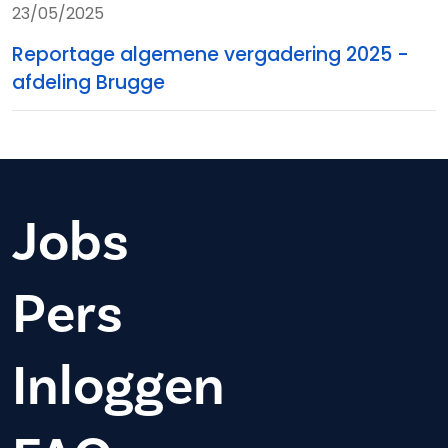
23/05/2025
Reportage algemene vergadering 2025 -
afdeling Brugge
Jobs
Pers
Inloggen