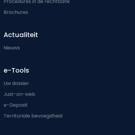
Procedures in de rechtbank
Brochures
Actualiteit
Nieuws
e-Tools
Uw dossier
Just-on-web
e-Deposit
Territoriale bevoegdheid