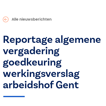
Alle nieuwsberichten
Reportage algemene
vergadering
goedkeuring
werkingsverslag
arbeidshof Gent