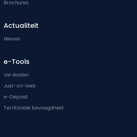
Brochures
Actualiteit
Nieuws
e-Tools
Uw dossier
Just-on-web
e-Deposit
Territoriale bevoegdheid