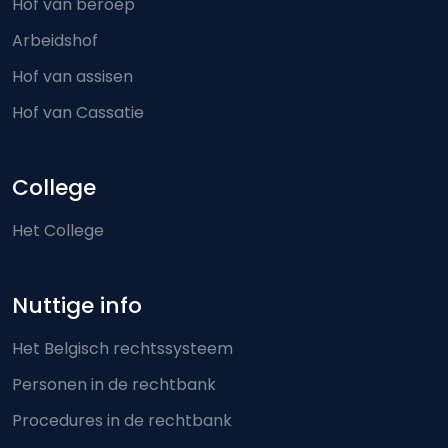
Hof van beroep
Arbeidshof
Hof van assisen
Hof van Cassatie
College
Het College
Nuttige info
Het Belgisch rechtssysteem
Personen in de rechtbank
Procedures in de rechtbank