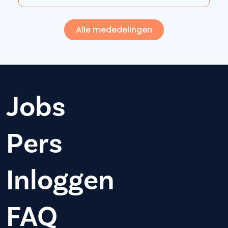
Alle mededelingen
Jobs
Pers
Inloggen
FAQ