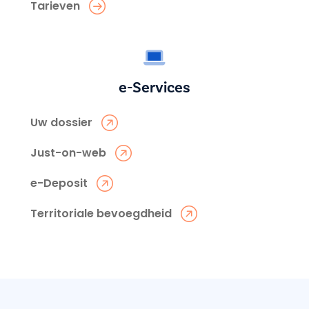
Tarieven
e-Services
Uw dossier
Just-on-web
e-Deposit
Territoriale bevoegdheid