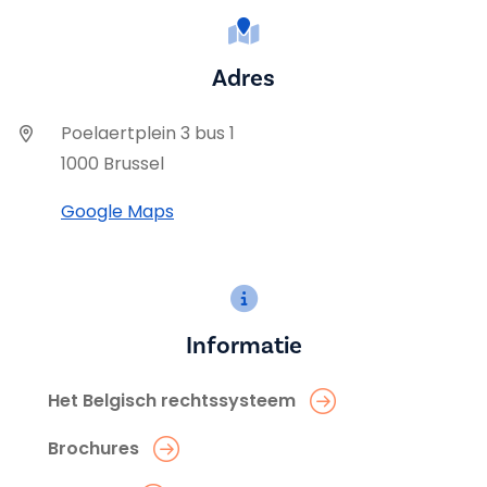
Adres
Poelaertplein 3 bus 1
1000 Brussel
Google Maps
Informatie
Het Belgisch rechtssysteem
Brochures