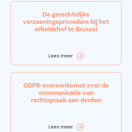
De gerechtelijke
verzoeningsprocedure bij het
arbeidshof te Brussel
Lees meer
GDPR-overeenkomst over de
communicatie van
rechtspraak aan derden
Lees meer