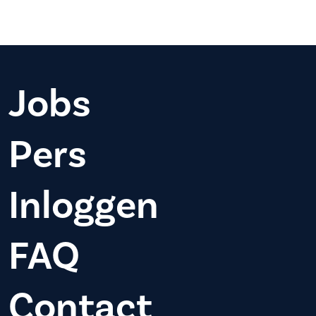
Jobs
Pers
Inloggen
FAQ
Contact